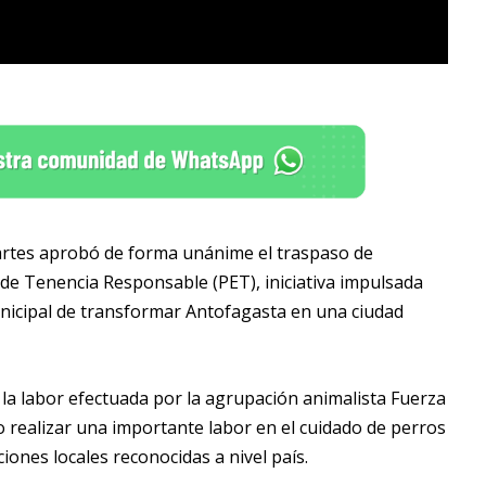
martes aprobó de forma unánime el traspaso de
de Tenencia Responsable (PET), iniciativa impulsada
municipal de transformar Antofagasta en una ciudad
la labor efectuada por la agrupación animalista Fuerza
o realizar una importante labor en el cuidado de perros
ones locales reconocidas a nivel país.