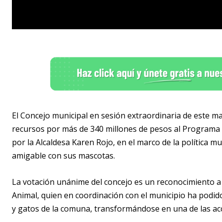
El Concejo municipal en sesión extraordinaria de este 
recursos por más de 340 millones de pesos al Programa 
por la Alcaldesa Karen Rojo, en el marco de la política 
amigable con sus mascotas.
La votación unánime del concejo es un reconocimiento a 
Animal, quien en coordinación con el municipio ha podid
y gatos de la comuna, transformándose en una de las acci