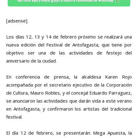
[adsense]
Los días 12, 13 y 14 de febrero próximo se realizará una
nueva edición del Festival de Antofagasta, que tiene por
objetivo ser una de las actividades de festejo del
aniversario de la ciudad.
En conferencia de prensa, la alcaldesa Karen Rojo
acompañada por el secretario ejecutivo de la Corporación
de Cultura, Mauro Robles, y el concejal Eduardo Parraguez,
se anunciaron las actividades que darán vida a este verano
en Antofagasta, y confirmaron los artistas del tradicional
festival.
El día 12 de febrero, se presentarán: Mega Apuesta, la