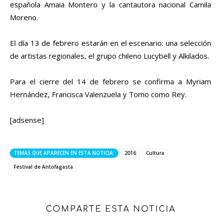
española Amaia Montero y la cantautora nacional Camila
Moreno.
El día 13 de febrero estarán en el escenario: una selección
de artistas regionales, el grupo chileno Lucybell y Alkilados.
Para el cierre del 14 de febrero se confirma a Myriam
Hernández, Francisca Valenzuela y Tomo como Rey.
[adsense]
TEMAS QUE APARECEN EN ESTA NOTICIA:
2016
Cultura
Festival de Antofagasta
COMPARTE ESTA NOTICIA