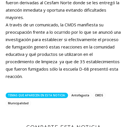
fueron derivadas al Cesfam Norte donde se les entregó la
atención inmediata y oportuna evitando dificultades
mayores.
A través de un comunicado, la CMDS manifiesta su
preocupación frente a lo ocurrido por lo que se anunció una
investigación para establecer si efectivamente el proceso
de fumigación generó estas reacciones en la comunidad
educativa y qué productos se utilizaron en el
procedimiento de limpieza ya que de 35 establecimientos
que fueron fumigados sólo la escuela D-68 presentó esta
reacción.
TEMAS QUE APARECEN EN ESTA NOTICIA:
Antofagasta
CMDS
Municipalidad