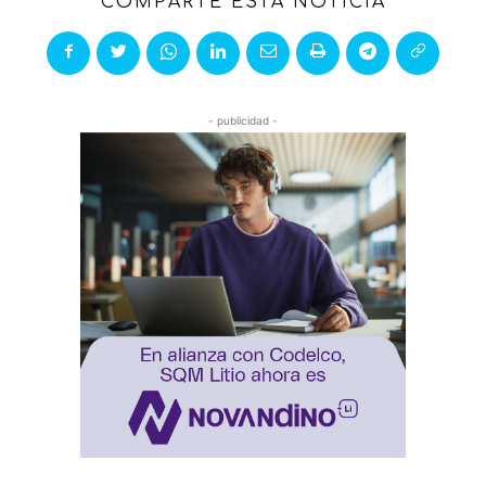
COMPARTE ESTA NOTICIA
- publicidad -