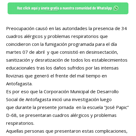
Preocupación causó en las autoridades la presencia de 34
cuadros alérgicos y problemas respiratorios que
coincidieron con la fumigación programada para el día
martes 07 de abril y que consistió en desinsectación,
sanitización y desratización de todos los establecimientos
educacionales tras los daños sufridos por las intensas
lloviznas que generó el frente del mal tiempo en
Antofagasta.
Es por eso que la Corporación Municipal de Desarrollo
Social de Antofagasta inició una investigación luego
que durante la presente jornada en la escuela “José Papic”
D-68, se presentaran cuadros alérgicos y problemas
respiratorios.
Aquellas personas que presentaron estas complicaciones,