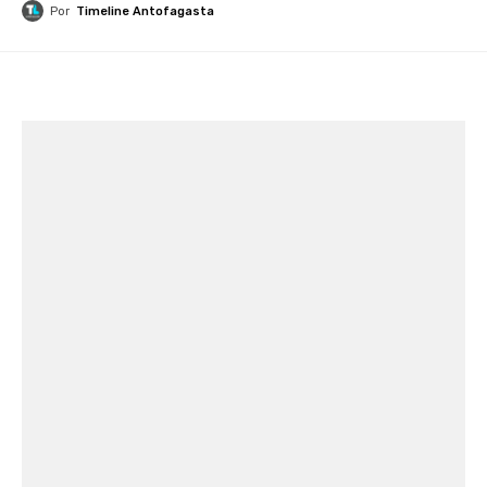
Por
Timeline Antofagasta