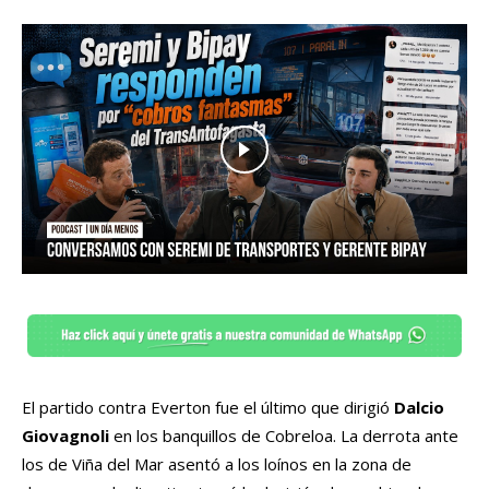
El partido contra Everton fue el último que dirigió
Dalcio
Giovagnoli
en los banquillos de Cobreloa. La derrota ante
los de Viña del Mar asentó a los loínos en la zona de