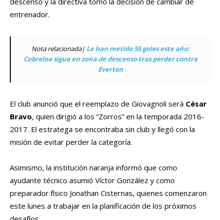
descenso y la directiva tomó la decisión de cambiar de
entrenador.
Nota relacionada|
Le han metido 55 goles este año:
Cobreloa sigue en zona de descenso tras perder contra
Everton
El club anunció que el reemplazo de Giovagnoli será
César
Bravo
, quien dirigió a los “Zorros” en la temporada 2016-
2017. El estratega se encontraba sin club y llegó con la
misión de evitar perder la categoría.
Asimismo, la institución naranja informó que como
ayudante técnico asumió Víctor González y como
preparador físico Jonathan Cisternas, quienes comenzaron
este lunes a trabajar en la planificación de los próximos
desafíos.