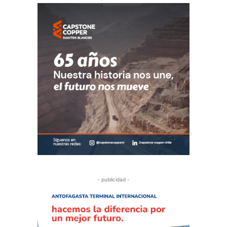
- publicidad -