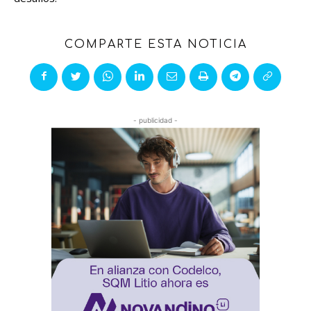
COMPARTE ESTA NOTICIA
- publicidad -