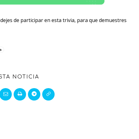
dejes de participar en esta trivia, para que demuestres
a
STA NOTICIA