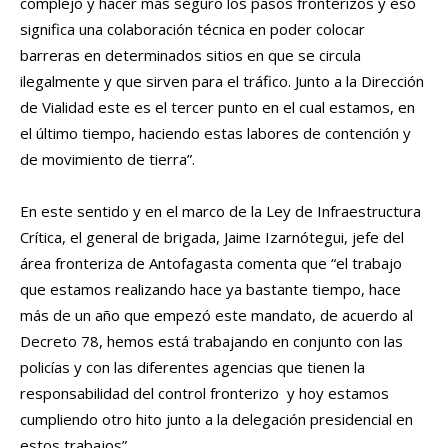
complejo y hacer más seguro los pasos fronterizos y eso
significa una colaboración técnica en poder colocar
barreras en determinados sitios en que se circula
ilegalmente y que sirven para el tráfico. Junto a la Dirección
de Vialidad este es el tercer punto en el cual estamos, en
el último tiempo, haciendo estas labores de contención y
de movimiento de tierra”.
En este sentido y en el marco de la Ley de Infraestructura
Crítica, el general de brigada, Jaime Izarnótegui, jefe del
área fronteriza de Antofagasta comenta que “el trabajo
que estamos realizando hace ya bastante tiempo, hace
más de un año que empezó este mandato, de acuerdo al
Decreto 78, hemos está trabajando en conjunto con las
policías y con las diferentes agencias que tienen la
responsabilidad del control fronterizo y hoy estamos
cumpliendo otro hito junto a la delegación presidencial en
estos trabajos”.