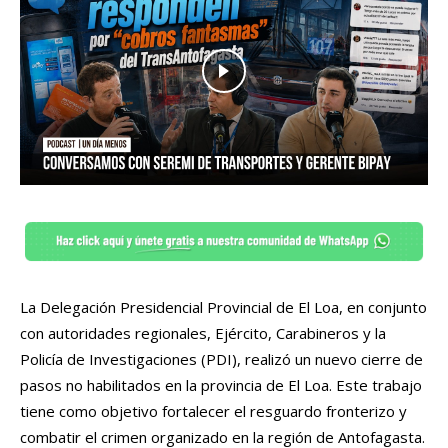
La Delegación Presidencial Provincial de El Loa, en conjunto
con autoridades regionales, Ejército, Carabineros y la
Policía de Investigaciones (PDI), realizó un nuevo cierre de
pasos no habilitados en la provincia de El Loa. Este trabajo
tiene como objetivo fortalecer el resguardo fronterizo y
combatir el crimen organizado en la región de Antofagasta.