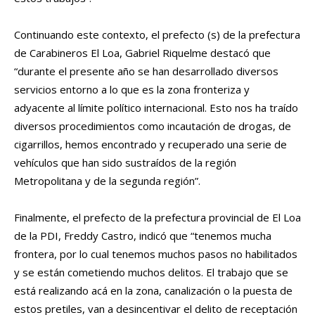
Continuando este contexto, el prefecto (s) de la prefectura
de Carabineros El Loa, Gabriel Riquelme destacó que
“durante el presente año se han desarrollado diversos
servicios entorno a lo que es la zona fronteriza y
adyacente al límite político internacional. Esto nos ha traído
diversos procedimientos como incautación de drogas, de
cigarrillos, hemos encontrado y recuperado una serie de
vehículos que han sido sustraídos de la región
Metropolitana y de la segunda región”.
Finalmente, el prefecto de la prefectura provincial de El Loa
de la PDI, Freddy Castro, indicó que “tenemos mucha
frontera, por lo cual tenemos muchos pasos no habilitados
y se están cometiendo muchos delitos. El trabajo que se
está realizando acá en la zona, canalización o la puesta de
estos pretiles, van a desincentivar el delito de receptación