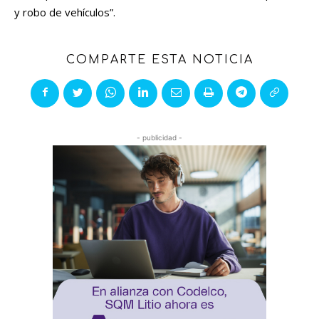
y robo de vehículos”.
COMPARTE ESTA NOTICIA
- publicidad -