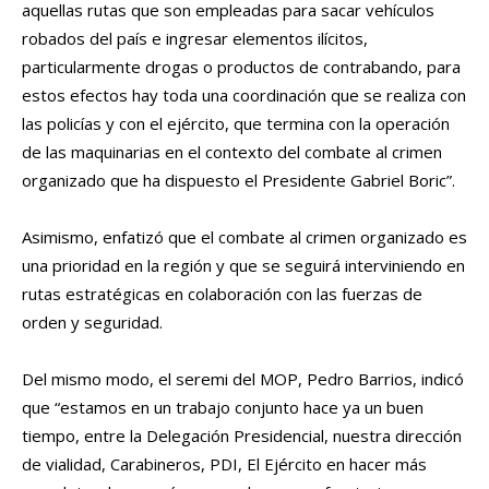
aquellas rutas que son empleadas para sacar vehículos
robados del país e ingresar elementos ilícitos,
particularmente drogas o productos de contrabando, para
estos efectos hay toda una coordinación que se realiza con
las policías y con el ejército, que termina con la operación
de las maquinarias en el contexto del combate al crimen
organizado que ha dispuesto el Presidente Gabriel Boric”.
Asimismo, enfatizó que el combate al crimen organizado es
una prioridad en la región y que se seguirá interviniendo en
rutas estratégicas en colaboración con las fuerzas de
orden y seguridad.
Del mismo modo, el seremi del MOP, Pedro Barrios, indicó
que “estamos en un trabajo conjunto hace ya un buen
tiempo, entre la Delegación Presidencial, nuestra dirección
de vialidad, Carabineros, PDI, El Ejército en hacer más