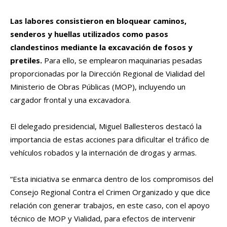
Las labores consistieron en bloquear caminos,
senderos y huellas utilizados como pasos
clandestinos mediante la excavación de fosos y
pretiles.
Para ello, se emplearon maquinarias pesadas
proporcionadas por la Dirección Regional de Vialidad del
Ministerio de Obras Públicas (MOP), incluyendo un
cargador frontal y una excavadora.
El delegado presidencial, Miguel Ballesteros destacó la
importancia de estas acciones para dificultar el tráfico de
vehículos robados y la internación de drogas y armas.
“Esta iniciativa se enmarca dentro de los compromisos del
Consejo Regional Contra el Crimen Organizado y que dice
relación con generar trabajos, en este caso, con el apoyo
técnico de MOP y Vialidad, para efectos de intervenir