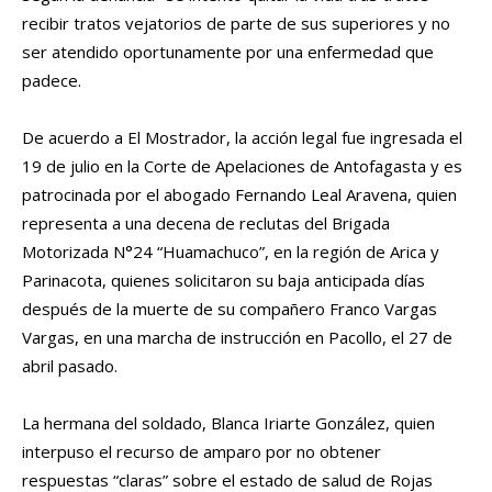
recibir tratos vejatorios de parte de sus superiores y no
ser atendido oportunamente por una enfermedad que
padece.
De acuerdo a El Mostrador, la acción legal fue ingresada el
19 de julio en la Corte de Apelaciones de Antofagasta y es
patrocinada por el abogado Fernando Leal Aravena, quien
representa a una decena de reclutas del Brigada
Motorizada N°24 “Huamachuco”, en la región de Arica y
Parinacota, quienes solicitaron su baja anticipada días
después de la muerte de su compañero Franco Vargas
Vargas, en una marcha de instrucción en Pacollo, el 27 de
abril pasado.
La hermana del soldado, Blanca Iriarte González, quien
interpuso el recurso de amparo por no obtener
respuestas “claras” sobre el estado de salud de Rojas