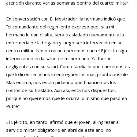
atención durante varias semanas dentro del cuartel militar.
En conversación con El Mostrador, la hermana indicó que
“el comandante del regimiento expresó que, si a mi
hermano le dan el alta, será trasladado nuevamente a la
enfermería de la brigada y luego será intervenido en un
centro militar. Nosotros no queremos que el Ejército siga
interviniendo en la salud de mi hermano. Ya fueron
negligentes con su salud. Como familia lo que queremos es
que lo licencien y nos lo entreguen los más pronto posible.
Más encima, nos están pidiendo que financiemos los
costos de su traslado. Aun así, estamos dispuestos,
porque no queremos que le ocurra lo mismo que pasó en
Putre”.
El Ejército, en tanto, afirmó que el joven, al ingresar al
servicio militar obligatorio en abril de este año, no