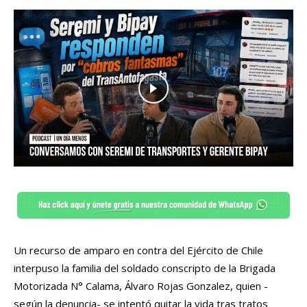
Un recurso de amparo en contra del Ejército de Chile
interpuso la familia del soldado conscripto de la Brigada
Motorizada N° Calama, Álvaro Rojas Gonzalez, quien -
según la denuncia- se intentó quitar la vida tras tratos