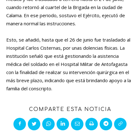
cuando retornó al cuartel de la Brigada en la ciudad de
Calama. En ese periodo, sostuvo el Ejército, ejecutó de
manera normal las instrucciones.
Esto, se añadió, hasta que el 26 de junio fue trasladado al
Hospital Carlos Cisternas, por unas dolencias físicas. La
institución señaló que está gestionando la asistencia
médica del soldado en el Hospital Militar de Antofagasta
con la finalidad de realizar su intervención quirúrgica en el
más breve plazo, indicando que está brindando apoyo a la
familia del conscripto.
COMPARTE ESTA NOTICIA