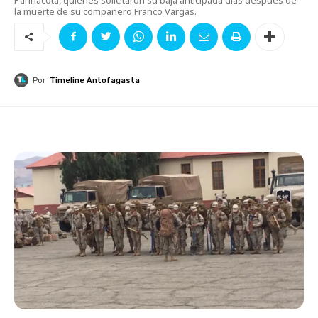
la muerte de su compañero Franco Vargas.
Por
Timeline Antofagasta