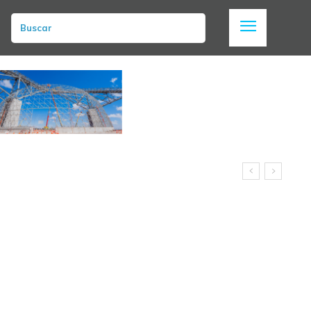
Buscar