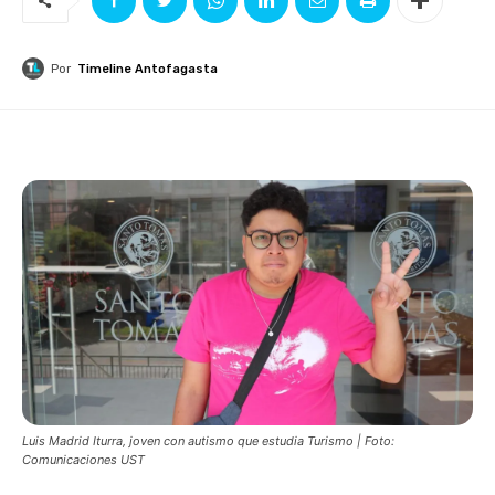
Por
Timeline Antofagasta
Luis Madrid Iturra, joven con autismo que estudia Turismo | Foto:
Comunicaciones UST