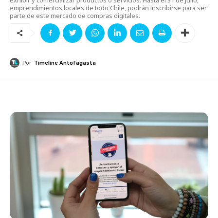
emprendimientos locales de todo Chile, podrán inscribirse para ser
parte de este mercado de compras digitales.
Por
Timeline Antofagasta