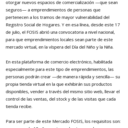
otorgar nuevos espacios de comercialización —que sean
seguros— a emprendimientos de personas que
pertenecen a los tramos de mayor vulnerabilidad del
Registro Social de Hogares. Y en esa línea, desde este 17
de julio, el FOSIS abrió una convocatoria a nivel nacional,
para que emprendimientos locales sean parte de este
mercado virtual, en la víspera del Día del Niño y la Niña.
En esta plataforma de comercio electrónico, habilitada
especialmente para este tipo de emprendimientos, las
personas podrán crear —de manera rápida y sencilla— su
propia tienda virtual en la que exhibirán sus productos
disponibles, vender a través del mismo sitio web, llevar el
control de las ventas, del stock y de las visitas que cada
tienda recibe.
Para ser parte de este Mercado FOSIS, los requisitos son: