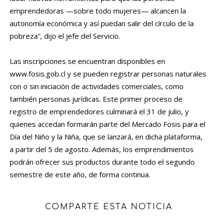
emprendedoras —sobre todo mujeres— alcancen la
autonomía económica y así puedan salir del círculo de la
pobreza”, dijo el jefe del Servicio.
Las inscripciones se encuentran disponibles en
www.fosis.gob.cl y se pueden registrar personas naturales
con o sin iniciación de actividades comerciales, como
también personas jurídicas. Este primer proceso de
registro de emprendedores culminará el 31 de julio, y
quienes accedan formarán parte del Mercado Fosis para el
Día del Niño y la Niña, que se lanzará, en dicha plataforma,
a partir del 5 de agosto. Además, los emprendimientos
podrán ofrecer sus productos durante todo el segundo
semestre de este año, de forma continua.
COMPARTE ESTA NOTICIA