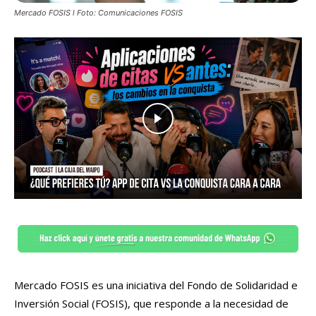
Mercado FOSIS l Foto: Comunicaciones FOSIS
Mercado FOSIS es una iniciativa del Fondo de Solidaridad e
Inversión Social (FOSIS), que responde a la necesidad de