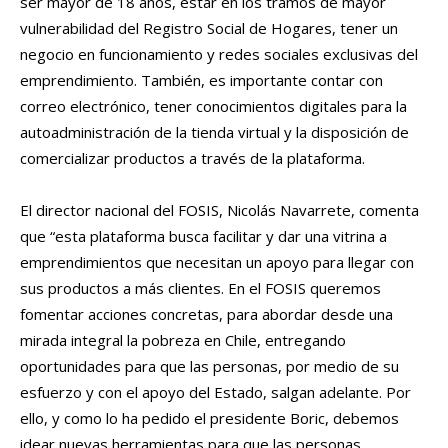
ser mayor de 18 años, estar en los tramos de mayor
vulnerabilidad del Registro Social de Hogares, tener un
negocio en funcionamiento y redes sociales exclusivas del
emprendimiento. También, es importante contar con
correo electrónico, tener conocimientos digitales para la
autoadministración de la tienda virtual y la disposición de
comercializar productos a través de la plataforma.
El director nacional del FOSIS, Nicolás Navarrete, comenta
que “esta plataforma busca facilitar y dar una vitrina a
emprendimientos que necesitan un apoyo para llegar con
sus productos a más clientes. En el FOSIS queremos
fomentar acciones concretas, para abordar desde una
mirada integral la pobreza en Chile, entregando
oportunidades para que las personas, por medio de su
esfuerzo y con el apoyo del Estado, salgan adelante. Por
ello, y como lo ha pedido el presidente Boric, debemos
idear nuevas herramientas para que las personas