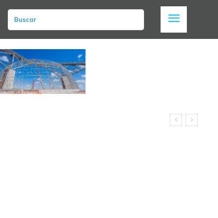
Buscar