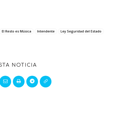
El Resto es Música
Intendente
Ley Seguridad del Estado
STA NOTICIA