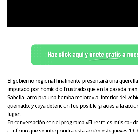
El gobierno regional finalmente presentará una querella 
imputado por homicidio frustrado que en la pasada manif
Sabella- arrojara una bomba molotov al interior del vehí
quemado, y cuya detención fue posible gracias a la acci
lugar.
En conversación con el programa «El resto es música» de 
confirmó que se interpondrá esta acción este jueves 19 d