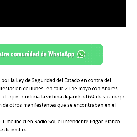
por la Ley de Seguridad del Estado en contra del
estación del lunes -en calle 21 de mayo con Andrés
culo que conducía la víctima dejando el 6% de su cuerpo
ón de otros manifestantes que se encontraban en el
Timeline.cl en Radio Sol, el Intendente Edgar Blanco
e diciembre.