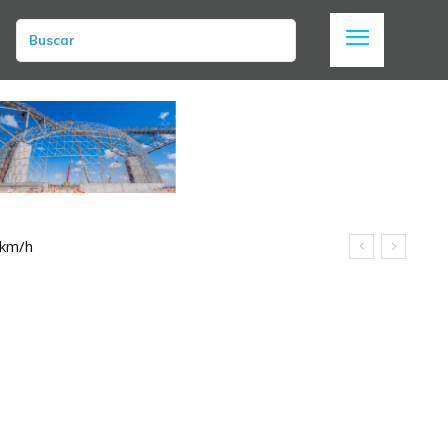
Buscar
 km/h