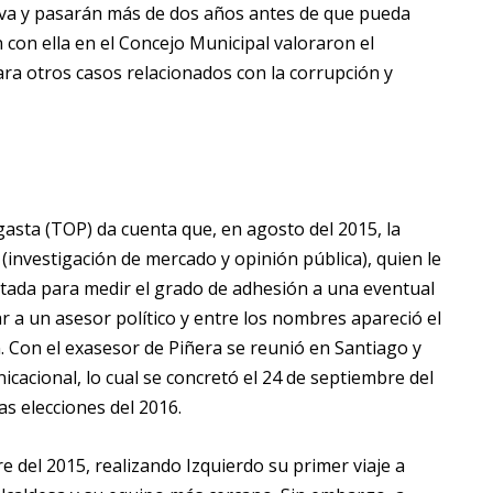
iva y pasarán más de dos años antes de que pueda
 con ella en el Concejo Municipal valoraron el
 para otros casos relacionados con la corrupción y
gasta (TOP) da cuenta que, en agosto del 2015, la
investigación de mercado y opinión pública), quien le
tada para medir el grado de adhesión a una eventual
r a un asesor político y entre los nombres apareció el
. Con el exasesor de Piñera se reunió en Santiago y
cacional, lo cual se concretó el 24 de septiembre del
as elecciones del 2016.
 del 2015, realizando Izquierdo su primer viaje a