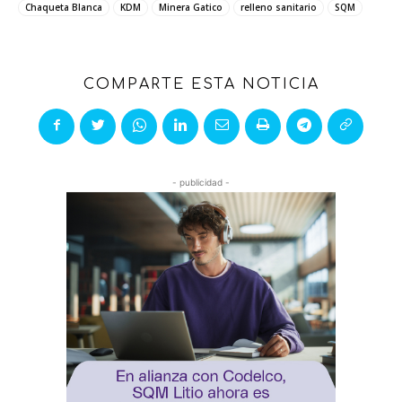
Chaqueta Blanca
KDM
Minera Gatico
relleno sanitario
SQM
COMPARTE ESTA NOTICIA
- publicidad -