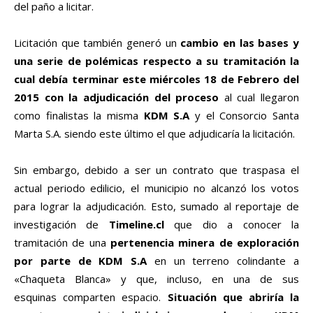
del paño a licitar.
Licitación que también generó un
cambio en las bases y
una serie de polémicas respecto a su tramitación la
cual debía terminar este miércoles 18 de Febrero del
2015 con la adjudicación del proceso
al cual llegaron
como finalistas la misma
KDM S.A
y el Consorcio Santa
Marta S.A. siendo este último el que adjudicaría la licitación.
Sin embargo, debido a ser un contrato que traspasa el
actual periodo edilicio, el municipio no alcanzó los votos
para lograr la adjudicación. Esto, sumado al reportaje de
investigación de
Timeline.cl
que dio a conocer la
tramitación de una
pertenencia minera de exploración
por parte de KDM S.A
en un terreno colindante a
«Chaqueta Blanca» y que, incluso, en una de sus
esquinas comparten espacio.
Situación que abriría la