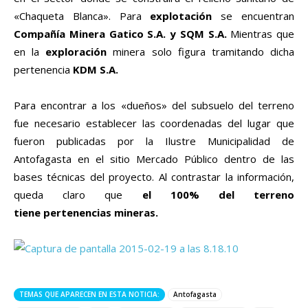
«Chaqueta Blanca». Para
explotación
se encuentran
Compañía Minera Gatico S.A. y SQM S.A.
Mientras que
en la
exploración
minera solo figura tramitando dicha
pertenencia
KDM S.A.
Para encontrar a los «dueños» del subsuelo del terreno
fue necesario establecer las coordenadas del lugar que
fueron publicadas por la Ilustre Municipalidad de
Antofagasta en el sitio Mercado Público dentro de las
bases técnicas del proyecto. Al contrastar la información,
queda claro que
el 100% del terreno
tiene pertenencias mineras.
TEMAS QUE APARECEN EN ESTA NOTICIA:
Antofagasta