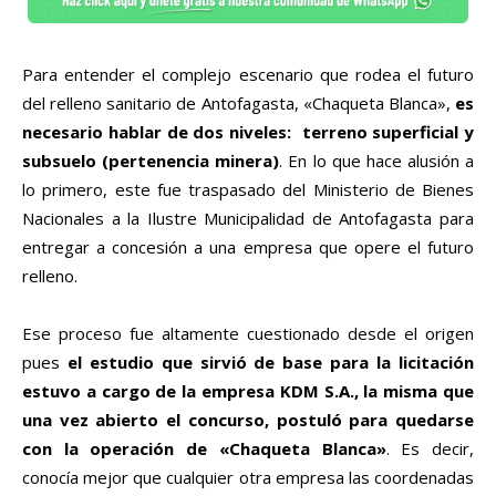
Para entender el complejo escenario que rodea el futuro
del relleno sanitario de Antofagasta, «Chaqueta Blanca»,
es
necesario hablar de dos niveles: terreno superficial y
subsuelo (pertenencia minera)
. En lo que hace alusión a
lo primero, este fue traspasado del Ministerio de Bienes
Nacionales a la Ilustre Municipalidad de Antofagasta para
entregar a concesión a una empresa que opere el futuro
relleno.
Ese proceso fue altamente cuestionado desde el origen
pues
el estudio que sirvió de base para la licitación
estuvo a cargo de la empresa KDM S.A., la misma que
una vez abierto el concurso, postuló para quedarse
con la operación de «Chaqueta Blanca»
. Es decir,
conocía mejor que cualquier otra empresa las coordenadas