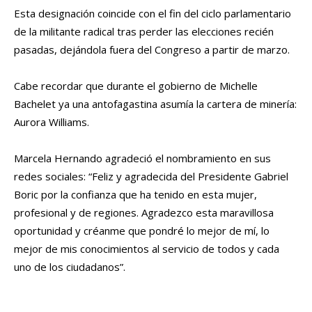
Esta designación coincide con el fin del ciclo parlamentario
de la militante radical tras perder las elecciones recién
pasadas, dejándola fuera del Congreso a partir de marzo.
Cabe recordar que durante el gobierno de Michelle
Bachelet ya una antofagastina asumía la cartera de minería:
Aurora Williams.
Marcela Hernando agradeció el nombramiento en sus
redes sociales: “Feliz y agradecida del Presidente Gabriel
Boric por la confianza que ha tenido en esta mujer,
profesional y de regiones. Agradezco esta maravillosa
oportunidad y créanme que pondré lo mejor de mí, lo
mejor de mis conocimientos al servicio de todos y cada
uno de los ciudadanos”.