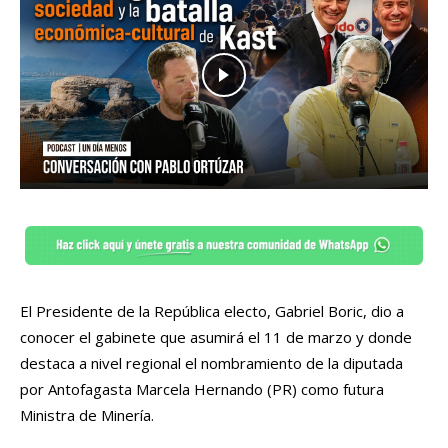
El Presidente de la República electo, Gabriel Boric, dio a
conocer el gabinete que asumirá el 11 de marzo y donde
destaca a nivel regional el nombramiento de la diputada
por Antofagasta Marcela Hernando (PR) como futura
Ministra de Minería.