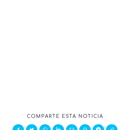
COMPARTE ESTA NOTICIA