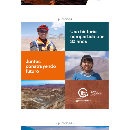
- publicidad -
- publicidad -