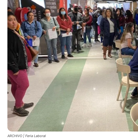
ARCHIVO | Feria Laboral