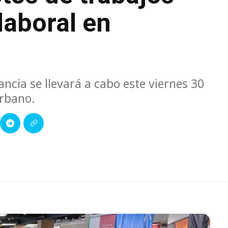
laboral en
ncia se llevará a cabo este viernes 30
Urbano.