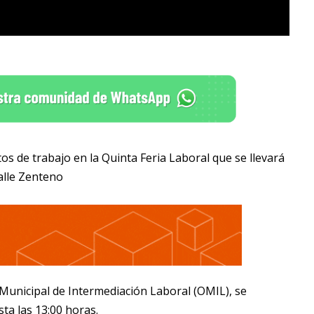
s de trabajo en la Quinta Feria Laboral que se llevará
alle Zenteno
a Municipal de Intermediación Laboral (OMIL), se
sta las 13:00 horas.