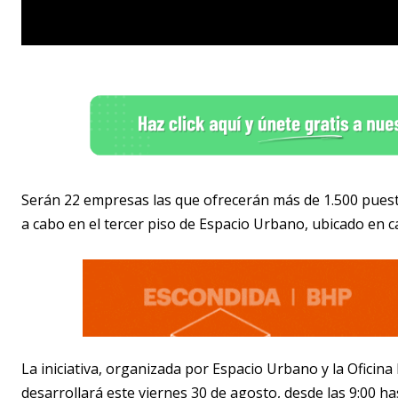
Serán 22 empresas las que ofrecerán más de 1.500 puesto
a cabo en el tercer piso de Espacio Urbano, ubicado en c
La iniciativa, organizada por Espacio Urbano y la Oficin
desarrollará este viernes 30 de agosto, desde las 9:00 ha