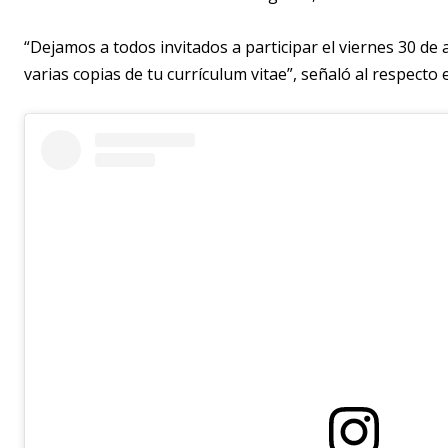
“Dejamos a todos invitados a participar el viernes 30 de 
varias copias de tu currículum vitae”, señaló al respecto 