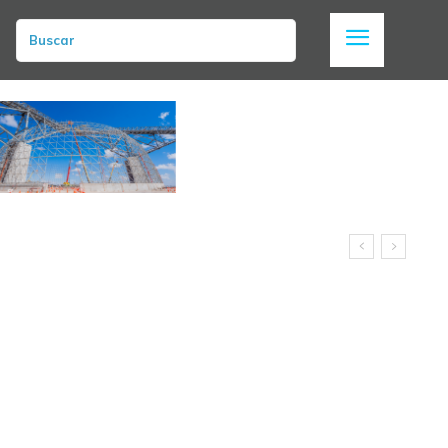
Buscar