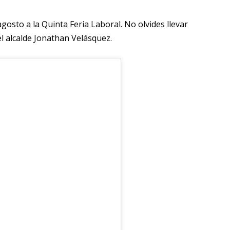
agosto a la Quinta Feria Laboral. No olvides llevar
el alcalde Jonathan Velásquez.