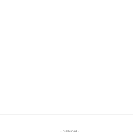
- publicidad -