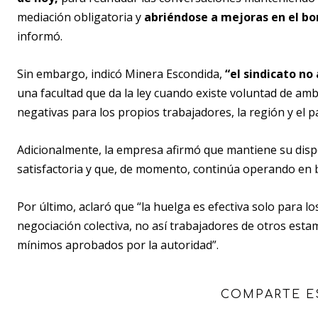
mediación obligatoria y
abriéndose a mejoras en el bo
informó.
Sin embargo, indicó Minera Escondida,
“el sindicato no
una facultad que da la ley cuando existe voluntad de amb
negativas para los propios trabajadores, la región y el pa
Adicionalmente, la empresa afirmó que mantiene su disp
satisfactoria y que, de momento, continúa operando en b
Por último, aclaró que “la huelga es efectiva solo para l
negociación colectiva, no así trabajadores de otros esta
mínimos aprobados por la autoridad”.
COMPARTE E