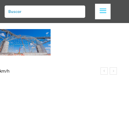
Buscar
 km/h