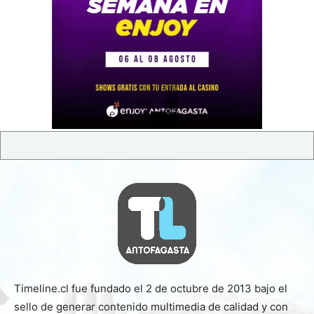
Timeline.cl fue fundado el 2 de octubre de 2013 bajo el
sello de generar contenido multimedia de calidad y con