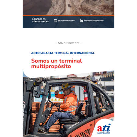
- Advertisement -