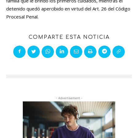
familia que le brindó los primeros cuidados, mientras el
detenido quedó apercibido en virtud del Art. 26 del Código
Procesal Penal.
COMPARTE ESTA NOTICIA
- Advertisement -