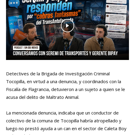
Detectives de la Brigada de Investigación Criminal
Tocopilla, en virtud a una denuncia, y coordinados con la
Fiscalía de Flagrancia, detuvieron a un sujeto a quien se le
acusa del delito de Maltrato Animal.
La mencionada denuncia, indicaba que un conductor de
colectivo de la comuna de Tocopilla habría atropellado y
luego no prestó ayuda a un can en el sector de Caleta Boy