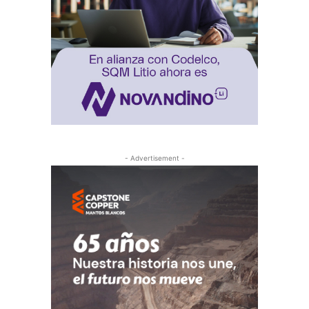
- Advertisement -