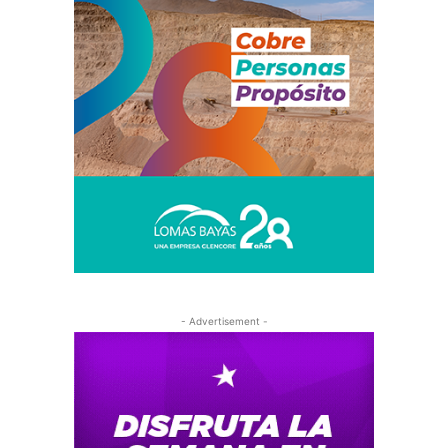
- Advertisement -