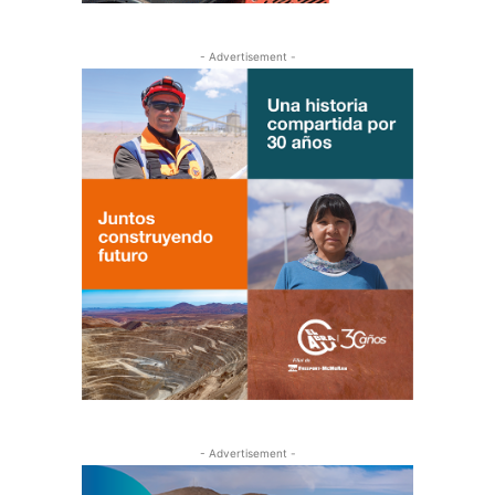
- Advertisement -
- Advertisement -