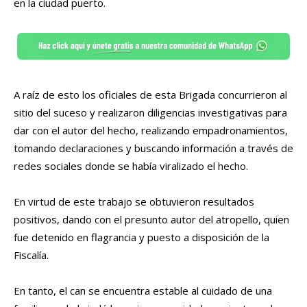
en la ciudad puerto.
A raíz de esto los oficiales de esta Brigada concurrieron al
sitio del suceso y realizaron diligencias investigativas para
dar con el autor del hecho, realizando empadronamientos,
tomando declaraciones y buscando información a través de
redes sociales donde se había viralizado el hecho.
En virtud de este trabajo se obtuvieron resultados
positivos, dando con el presunto autor del atropello, quien
fue detenido en flagrancia y puesto a disposición de la
Fiscalía.
En tanto, el can se encuentra estable al cuidado de una