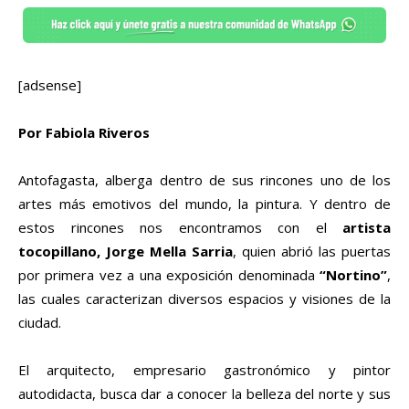
[adsense]
Por Fabiola Riveros
Antofagasta, alberga dentro de sus rincones uno de los
artes más emotivos del mundo, la pintura. Y dentro de
estos rincones nos encontramos con el
artista
tocopillano, Jorge Mella Sarria
, quien abrió las puertas
por primera vez a una exposición denominada
“Nortino”
,
las cuales caracterizan diversos espacios y visiones de la
ciudad.
El arquitecto, empresario gastronómico y pintor
autodidacta, busca dar a conocer la belleza del norte y sus