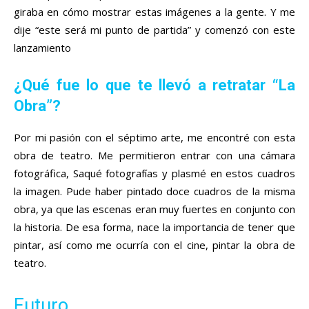
giraba en cómo mostrar estas imágenes a la gente. Y me
dije “este será mi punto de partida” y comenzó con este
lanzamiento
¿Qué fue lo que te llevó a retratar “La
Obra”?
Por mi pasión con el séptimo arte, me encontré con esta
obra de teatro. Me permitieron entrar con una cámara
fotográfica, Saqué fotografías y plasmé en estos cuadros
la imagen. Pude haber pintado doce cuadros de la misma
obra, ya que las escenas eran muy fuertes en conjunto con
la historia. De esa forma, nace la importancia de tener que
pintar, así como me ocurría con el cine, pintar la obra de
teatro.
Futuro