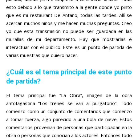
esto debido a lo que transmito a la gente donde yo pinto
que es mi restaurant De Antaño, todas las tardes. Allí se
acercan muchos niños y me hacen muchas preguntas. Creo
yo que esta transmisión no puede ser guardada en las
murallas de mi departamento. Hay que mostrarlas e
interactuar con el público. Este es un punto de partida de
varias muestras que quiero hacer.
¿Cuál es el tema principal de este punto
de partida?
El tema principal fue “La Obra”, imagen de la obra
antofagastina “Los trenes se van al purgatorio”. Todo
comenzó como un conjunto de comentarios que comenzó
a tomar fuerza, algo parecido a una bola de nieve. Estos
comentarios provenían de personas que participaban en la
obra o personas que conocían a los actores. Entonces todo