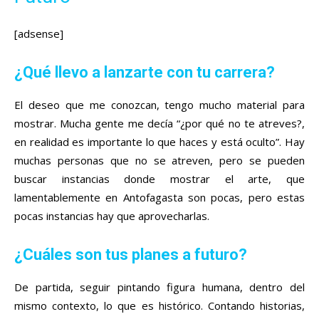
[adsense]
¿Qué llevo a lanzarte con tu carrera?
El deseo que me conozcan, tengo mucho material para
mostrar. Mucha gente me decía “¿por qué no te atreves?,
en realidad es importante lo que haces y está oculto”. Hay
muchas personas que no se atreven, pero se pueden
buscar instancias donde mostrar el arte, que
lamentablemente en Antofagasta son pocas, pero estas
pocas instancias hay que aprovecharlas.
¿Cuáles son tus planes a futuro?
De partida, seguir pintando figura humana, dentro del
mismo contexto, lo que es histórico. Contando historias,