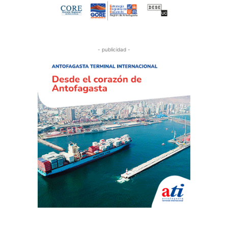
- publicidad -