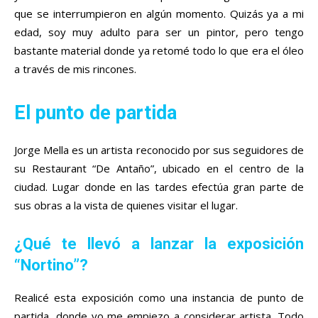
que se interrumpieron en algún momento. Quizás ya a mi
edad, soy muy adulto para ser un pintor, pero tengo
bastante material donde ya retomé todo lo que era el óleo
a través de mis rincones.
El punto de partida
Jorge Mella es un artista reconocido por sus seguidores de
su Restaurant “De Antaño”, ubicado en el centro de la
ciudad. Lugar donde en las tardes efectúa gran parte de
sus obras a la vista de quienes visitar el lugar.
¿Qué te llevó a lanzar la exposición
“Nortino”?
Realicé esta exposición como una instancia de punto de
partida, donde yo me empiezo a considerar artista. Todo