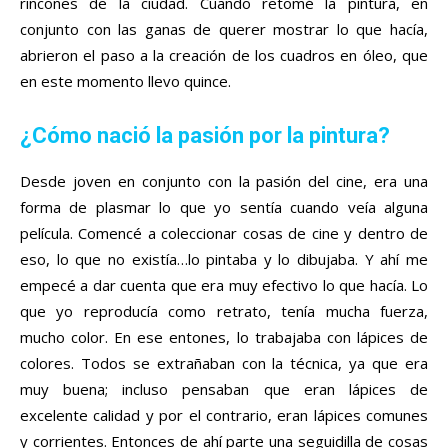
rincones de la ciudad. Cuando retomé la pintura, en
conjunto con las ganas de querer mostrar lo que hacía,
abrieron el paso a la creación de los cuadros en óleo, que
en este momento llevo quince.
¿Cómo nació la pasión por la pintura?
Desde joven en conjunto con la pasión del cine, era una
forma de plasmar lo que yo sentía cuando veía alguna
película. Comencé a coleccionar cosas de cine y dentro de
eso, lo que no existía…lo pintaba y lo dibujaba. Y ahí me
empecé a dar cuenta que era muy efectivo lo que hacía. Lo
que yo reproducía como retrato, tenía mucha fuerza,
mucho color. En ese entones, lo trabajaba con lápices de
colores. Todos se extrañaban con la técnica, ya que era
muy buena; incluso pensaban que eran lápices de
excelente calidad y por el contrario, eran lápices comunes
y corrientes. Entonces de ahí parte una seguidilla de cosas