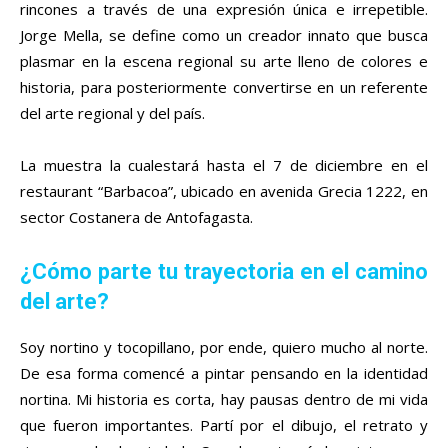
rincones a través de una expresión única e irrepetible.
Jorge Mella, se define como un creador innato que busca
plasmar en la escena regional su arte lleno de colores e
historia, para posteriormente convertirse en un referente
del arte regional y del país.
La muestra
la cualestará hasta el 7 de diciembre en el
restaurant “Barbacoa”, ubicado en avenida Grecia 1222, en
sector Costanera de Antofagasta.
¿Cómo parte tu trayectoria en el camino
del arte?
Soy nortino y tocopillano, por ende, quiero mucho al norte.
De esa forma comencé a pintar pensando en la identidad
nortina. Mi historia es corta, hay pausas dentro de mi vida
que fueron importantes. Partí por el dibujo, el retrato y