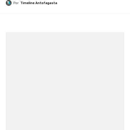
Por
Timeline Antofagasta