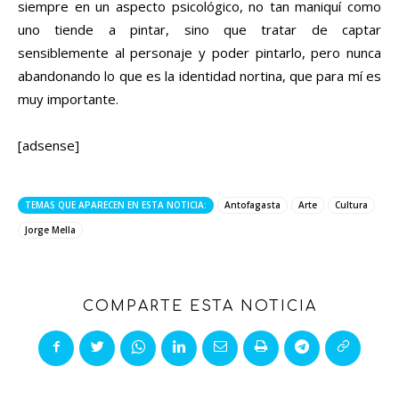
siempre en un aspecto psicológico, no tan maniquí como
uno tiende a pintar, sino que tratar de captar
sensiblemente al personaje y poder pintarlo, pero nunca
abandonando lo que es la identidad nortina, que para mí es
muy importante.
[adsense]
TEMAS QUE APARECEN EN ESTA NOTICIA:
Antofagasta
Arte
Cultura
Jorge Mella
COMPARTE ESTA NOTICIA