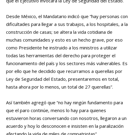
que el Ejecutivo invocara la Ley de Seguridad del Estado.
Desde México, el Mandatario indicó que “hay personas con
dificultades para llegar a sus trabajos, a los hospitales, a la
construcción de casas; se altera la vida cotidiana de
muchas comunidades y esto es un hecho grave, por eso
como Presidente he instruido a los ministros a utilizar
todas las herramientas del derecho para proteger el
funcionamiento del país y los sectores más vulnerables. Es
por ello que he decidido que recurramos a querellas por
Ley de Seguridad del Estado, presentaremos en total,
hasta ahora por lo menos, un total de 27 querellas”.
Así también agregó que “no hay ningún fundamento para
que el paro continúe, menos lo hay para quienes
estuvieron horas conversando con nosotros, llegaron a un
acuerdo y hoy lo desconocen e insisten en la paralización
afectando la vida de miles de compatriotas”.