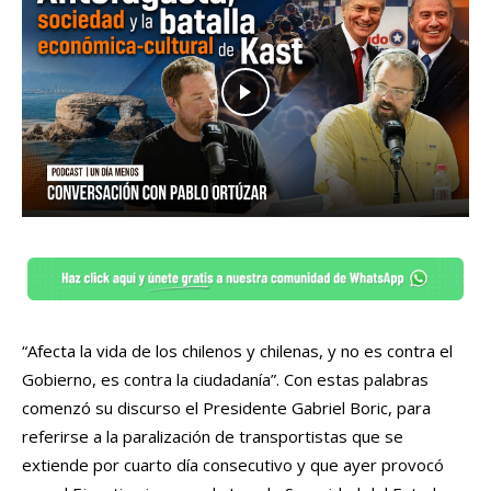
“Afecta la vida de los chilenos y chilenas, y no es contra el
Gobierno, es contra la ciudadanía”. Con estas palabras
comenzó su discurso el Presidente Gabriel Boric, para
referirse a la paralización de transportistas que se
extiende por cuarto día consecutivo y que ayer provocó