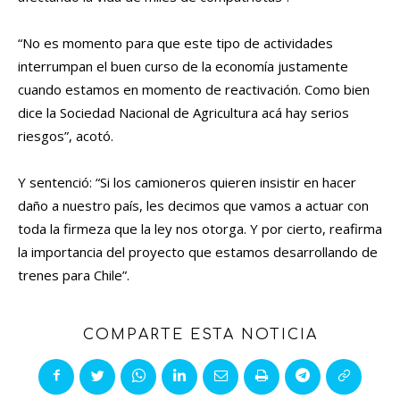
“No es momento para que este tipo de actividades
interrumpan el buen curso de la economía justamente
cuando estamos en momento de reactivación. Como bien
dice la Sociedad Nacional de Agricultura acá hay serios
riesgos”, acotó.
Y sentenció: “Si los camioneros quieren insistir en hacer
daño a nuestro país, les decimos que vamos a actuar con
toda la firmeza que la ley nos otorga. Y por cierto, reafirma
la importancia del proyecto que estamos desarrollando de
trenes para Chile”.
COMPARTE ESTA NOTICIA