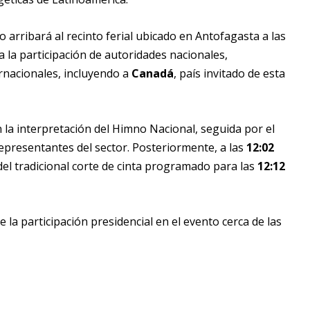
 arribará al recinto ferial ubicado en Antofagasta a las
 la participación de autoridades nacionales,
rnacionales, incluyendo a
Canadá
, país invitado de esta
 la interpretación del Himno Nacional, seguida por el
epresentantes del sector. Posteriormente, a las
12:02
 del tradicional corte de cinta programado para las
12:12
 de la participación presidencial en el evento cerca de las