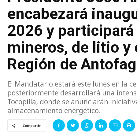
encabezará inaugu
2026 y participará
mineros, de litio y
Región de Antofag
El Mandatario estará este lunes en la 
posteriormente desarrollará una intens
Tocopilla, donde se anunciarán iniciativa
almacenamiento energético.
Compartir