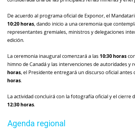
De acuerdo al programa oficial de Exponor, el Mandatario
10:20 horas
, dando inicio a una ceremonia que contempla
representantes gremiales, ministros y delegaciones inte
edición.
La ceremonia inaugural comenzará a las
10:30 horas
con
himno de Canadá y las intervenciones de autoridades y r
horas
, el Presidente entregará un discurso oficial antes
horas
.
La actividad concluirá con la fotografía oficial y el cierre
12:30 horas
.
Agenda regional