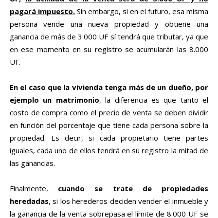
pagará impuesto.
Sin embargo, si en el futuro, esa misma
persona vende una nueva propiedad y obtiene una
ganancia de más de 3.000 UF sí tendrá que tributar, ya que
en ese momento en su registro se acumularán las 8.000
UF.
En el caso que la vivienda tenga más de un dueño, por
ejemplo un matrimonio
, la diferencia es que tanto el
costo de compra como el precio de venta se deben dividir
en función del porcentaje que tiene cada persona sobre la
propiedad. Es decir, si cada propietario tiene partes
iguales, cada uno de ellos tendrá en su registro la mitad de
las ganancias.
Finalmente,
cuando se trate de propiedades
heredadas
, si los herederos deciden vender el inmueble y
la ganancia de la venta sobrepasa el límite de 8.000 UF se