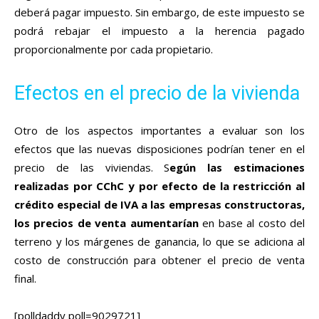
deberá pagar impuesto. Sin embargo, de este impuesto se
podrá rebajar el impuesto a la herencia pagado
proporcionalmente por cada propietario.
Efectos en el precio de la vivienda
Otro de los aspectos importantes a evaluar son los
efectos que las nuevas disposiciones podrían tener en el
precio de las viviendas. S
egún las estimaciones
realizadas por CChC y por efecto de la restricción al
crédito especial de IVA a las empresas constructoras,
los precios de venta aumentarían
en base al costo del
terreno y los márgenes de ganancia, lo que se adiciona al
costo de construcción para obtener el precio de venta
final.
[polldaddy poll=9029721]