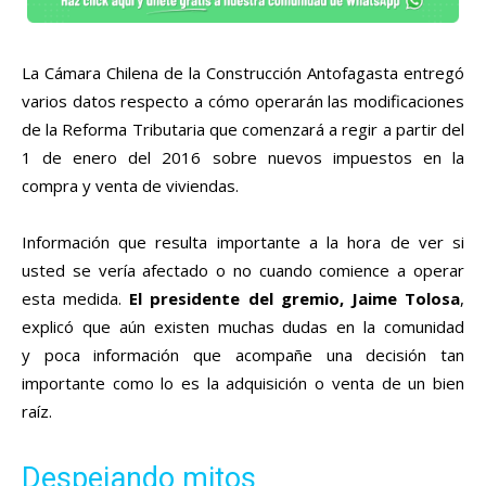
La Cámara Chilena de la Construcción Antofagasta entregó
varios datos respecto a cómo operarán las modificaciones
de la Reforma Tributaria que comenzará a regir a partir del
1 de enero del 2016 sobre nuevos impuestos en la
compra y venta de viviendas.
Información que resulta importante a la hora de ver si
usted se vería afectado o no cuando comience a operar
esta medida.
El presidente del gremio, Jaime Tolosa
,
explicó que aún existen muchas dudas en la comunidad
y poca información que acompañe una decisión tan
importante como lo es la adquisición o venta de un bien
raíz.
Despejando mitos