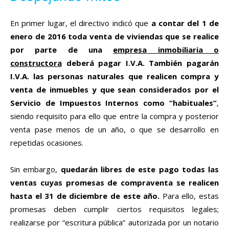
En primer lugar, el directivo indicó que
a contar del 1 de
enero de 2016 toda venta de viviendas que se realice
por parte de una
empresa inmobiliaria o
constructora
deberá pagar I.V.A. También pagarán
I.V.A. las personas naturales que realicen compra y
venta de inmuebles y que sean considerados por el
Servicio de Impuestos Internos como “habituales”
,
siendo requisito para ello que entre la compra y posterior
venta pase menos de un año, o que se desarrollo en
repetidas ocasiones.
Sin embargo,
quedarán libres de este pago todas las
ventas cuyas promesas de compraventa se realicen
hasta el 31 de diciembre de este año.
Para ello, estas
promesas deben cumplir ciertos requisitos legales;
realizarse por “escritura pública” autorizada por un notario