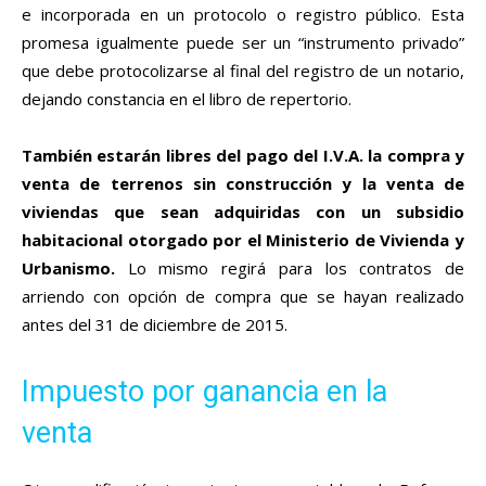
e incorporada en un protocolo o registro público. Esta
promesa igualmente puede ser un “instrumento privado”
que debe protocolizarse al final del registro de un notario,
dejando constancia en el libro de repertorio.
También estarán libres del pago del I.V.A. la compra y
venta de terrenos sin construcción y la venta de
viviendas que sean adquiridas con un subsidio
habitacional otorgado por el Ministerio de Vivienda y
Urbanismo.
Lo mismo regirá para los contratos de
arriendo con opción de compra que se hayan realizado
antes del 31 de diciembre de 2015.
Impuesto por ganancia en la
venta