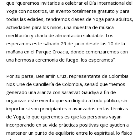
que “queremos invitarlos a celebrar el Día Internacional del
Yoga con nosotros, un evento totalmente gratuito y para
todas las edades, tendremos clases de Yoga para adultos,
actividades para los niños, una muestra de música
meditación y charla de alimentación saludable. Los
esperamos este sábado 29 de junio desde las 10 de la
mañana en el Parque Croacia, donde comenzaremos con
una hermosa ceremonia de fuego, los esperamos”.
Por su parte, Benjamín Cruz, representante de Colombia
Nos Une de Cancillería de Colombia, señaló que “hemos
generado una alianza con Sarasvat Gaudiya a fin de
organizar este evento que va dirigido a todo público, sin
importar si son principiantes o avanzados en las técnicas
de Yoga, lo que queremos es que las personas vayan
incorporando en su vida prácticas positivas que ayuden a
mantener un punto de equilibrio entre lo espiritual, lo físico