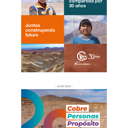
- publicidad -