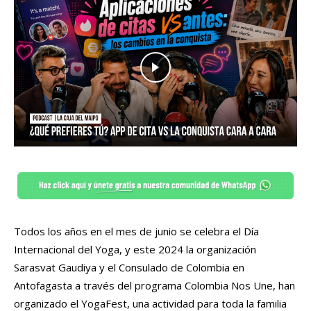
Todos los años en el mes de junio se celebra el Día
Internacional del Yoga, y este 2024 la organización
Sarasvat Gaudiya y el Consulado de Colombia en
Antofagasta a través del programa Colombia Nos Une, han
organizado el YogaFest, una actividad para toda la familia