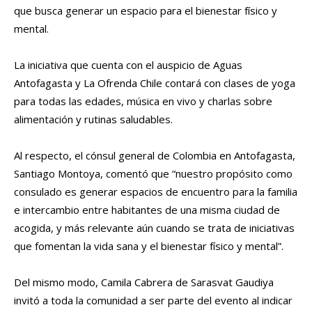
que busca generar un espacio para el bienestar físico y
mental.
La iniciativa que cuenta con el auspicio de Aguas
Antofagasta y La Ofrenda Chile contará con clases de yoga
para todas las edades, música en vivo y charlas sobre
alimentación y rutinas saludables.
Al respecto, el cónsul general de Colombia en Antofagasta,
Santiago Montoya, comentó que “nuestro propósito como
consulado es generar espacios de encuentro para la familia
e intercambio entre habitantes de una misma ciudad de
acogida, y más relevante aún cuando se trata de iniciativas
que fomentan la vida sana y el bienestar físico y mental”.
Del mismo modo, Camila Cabrera de Sarasvat Gaudiya
invitó a toda la comunidad a ser parte del evento al indicar