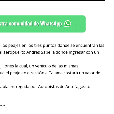
de los peajes en los tres puntos donde se encuentran las
 del aeropuerto Andrés Sabella donde ingresar con un
jillones la cual, un vehículo de las mismas
ue el peaje en dirección a Calama costará un valor de
e tabla entregada por Autopistas de Antofagasta.
eaje