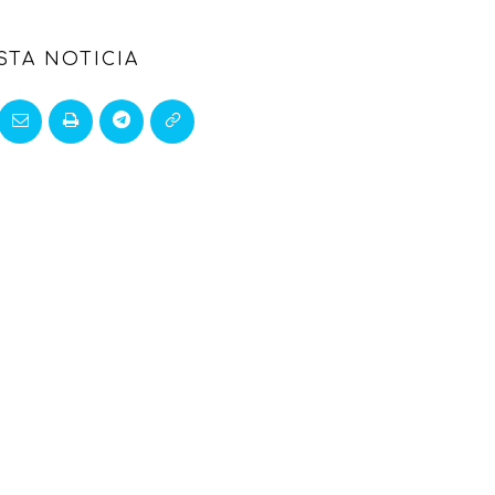
STA NOTICIA