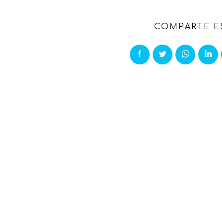
COMPARTE E