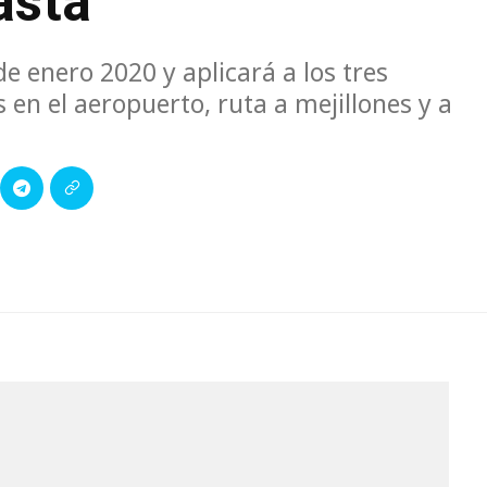
asta
e enero 2020 y aplicará a los tres
 en el aeropuerto, ruta a mejillones y a