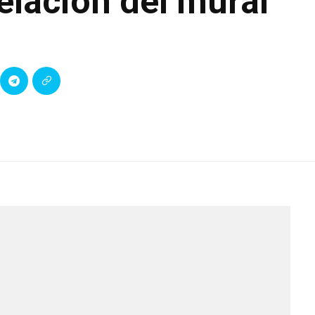
elación del mural