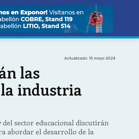
Actualizado:
15 mayo 2024
n las
la industria
y del sector educacional discutirán
ra abordar el desarrollo de la