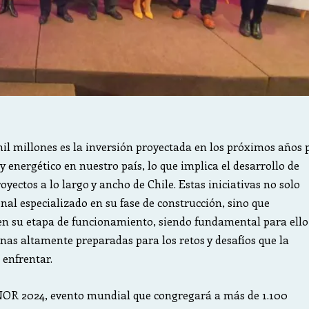
l millones es la inversión proyectada en los próximos años 
y energético en nuestro país, lo que implica el desarrollo de
yectos a lo largo y ancho de Chile. Estas iniciativas no solo
nal especializado en su fase de construcción, sino que
en su etapa de funcionamiento, siendo fundamental para ello
nas altamente preparadas para los retos y desafíos que la
 enfrentar.
OR 2024, evento mundial que congregará a más de 1.100