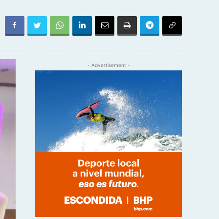
- Advertisement -