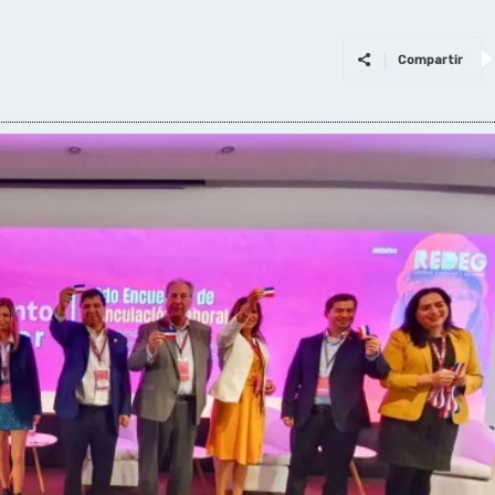
Compartir