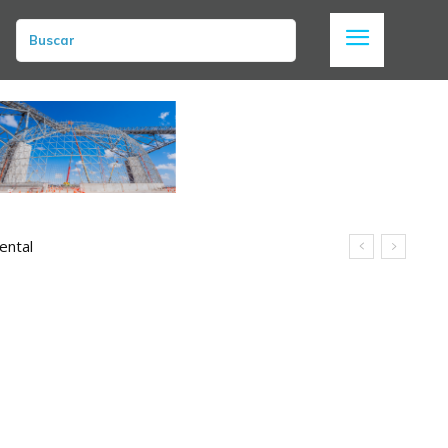
Buscar
ental