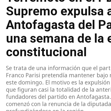
Supremo expulsa a
Antofagasta del Pa
una semana de la 
constitucional
Se trata de una información que el part
Franco Parisi pretendía mantener bajo 
este domingo. El motivo es la expulsión 
que figuran casi la totalidad de la anter
fundadores del partido en Antofagasta.
comenzó con la renuncia de la diputa