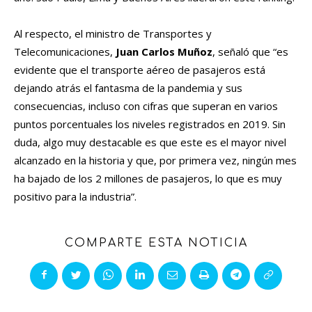
Al respecto, el ministro de Transportes y
Telecomunicaciones,
Juan Carlos Muñoz
, señaló que “es
evidente que el transporte aéreo de pasajeros está
dejando atrás el fantasma de la pandemia y sus
consecuencias, incluso con cifras que superan en varios
puntos porcentuales los niveles registrados en 2019. Sin
duda, algo muy destacable es que este es el mayor nivel
alcanzado en la historia y que, por primera vez, ningún mes
ha bajado de los 2 millones de pasajeros, lo que es muy
positivo para la industria”.
COMPARTE ESTA NOTICIA