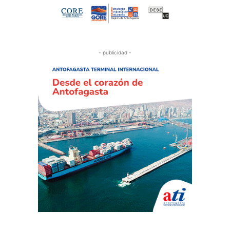
- publicidad -