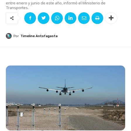
entre enero y junio de este año, informó el Ministerio de
Transportes.
Por
Timeline Antofagasta