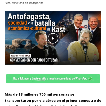
Foto: Ministerio de Transportes
Más de 13 millones 700 mil personas se
transportaron por vía aérea en el primer semestre de