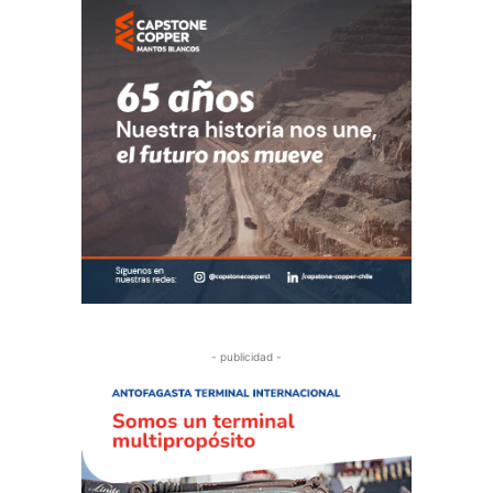
- publicidad -