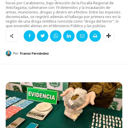
horas por Carabineros, bajo dirección de la Fiscalía Regional de
Antofagasta, culminaron con 19 detenidos y la incautación de
armas, municiones, drogas y dinero en efectivo. Entre las especies
decomisadas, se registró además el hallazgo por primera vez en la
región de una droga sintética conocida como “droga del terror”, lo
que encendió alertas en el Ministerio Público y las policías.
Por
Franco Fernández