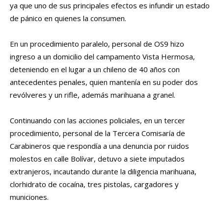
ya que uno de sus principales efectos es infundir un estado
de pánico en quienes la consumen.
En un procedimiento paralelo, personal de OS9 hizo
ingreso a un domicilio del campamento Vista Hermosa,
deteniendo en el lugar a un chileno de 40 años con
antecedentes penales, quien mantenía en su poder dos
revólveres y un rifle, además marihuana a granel.
Continuando con las acciones policiales, en un tercer
procedimiento, personal de la Tercera Comisaría de
Carabineros que respondía a una denuncia por ruidos
molestos en calle Bolívar, detuvo a siete imputados
extranjeros, incautando durante la diligencia marihuana,
clorhidrato de cocaína, tres pistolas, cargadores y
municiones.