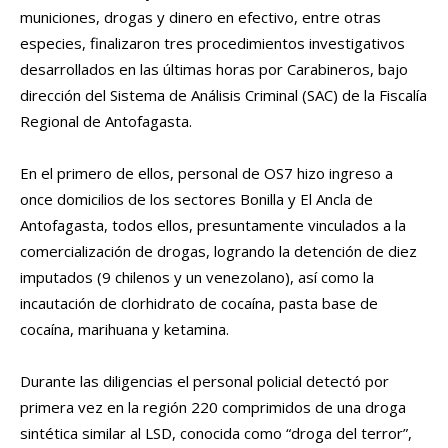
municiones, drogas y dinero en efectivo, entre otras
especies, finalizaron tres procedimientos investigativos
desarrollados en las últimas horas por Carabineros, bajo
dirección del Sistema de Análisis Criminal (SAC) de la Fiscalía
Regional de Antofagasta.
En el primero de ellos, personal de OS7 hizo ingreso a
once domicilios de los sectores Bonilla y El Ancla de
Antofagasta, todos ellos, presuntamente vinculados a la
comercialización de drogas, logrando la detención de diez
imputados (9 chilenos y un venezolano), así como la
incautación de clorhidrato de cocaína, pasta base de
cocaína, marihuana y ketamina.
Durante las diligencias el personal policial detectó por
primera vez en la región 220 comprimidos de una droga
sintética similar al LSD, conocida como “droga del terror”,