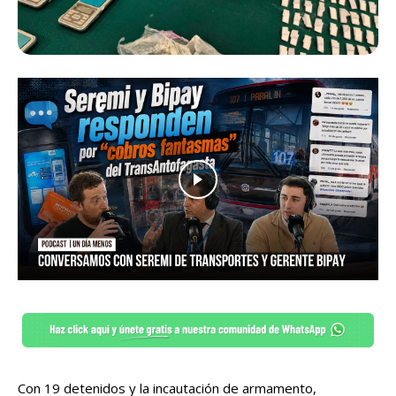
Con 19 detenidos y la incautación de armamento,