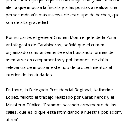
alerta que impulsa la fiscalía y a las policías a realizar una
persecución aún más intensa de este tipo de hechos, que
son de alta gravedad.
Por su parte, el general Cristian Montre, jefe de la Zona
Antofagasta de Carabineros, señaló que el crimen
organizado constantemente está buscando formas de
asentarse en campamentos y poblaciones, de ahí la
relevancia de impulsar este tipo de procedimientos al
interior de las ciudades.
En tanto, la Delegada Presidencial Regional, Katherine
López, felicitó el trabajo realizado por Carabineros y el
Ministerio Público. “Estamos sacando armamento de las
calles, que es lo que está intimidando a nuestra población”,
afirmó.