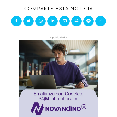
COMPARTE ESTA NOTICIA
- publicidad -