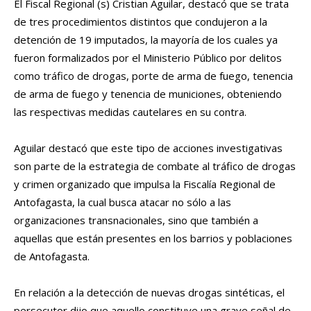
El Fiscal Regional (s) Cristian Aguilar, destacó que se trata
de tres procedimientos distintos que condujeron a la
detención de 19 imputados, la mayoría de los cuales ya
fueron formalizados por el Ministerio Público por delitos
como tráfico de drogas, porte de arma de fuego, tenencia
de arma de fuego y tenencia de municiones, obteniendo
las respectivas medidas cautelares en su contra.
Aguilar destacó que este tipo de acciones investigativas
son parte de la estrategia de combate al tráfico de drogas
y crimen organizado que impulsa la Fiscalía Regional de
Antofagasta, la cual busca atacar no sólo a las
organizaciones transnacionales, sino que también a
aquellas que están presentes en los barrios y poblaciones
de Antofagasta.
En relación a la detección de nuevas drogas sintéticas, el
persecutor dijo que aquello constituye una grave señal de