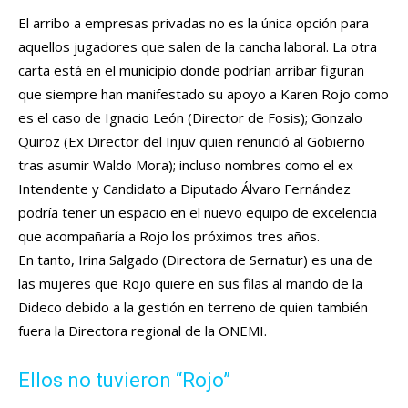
El arribo a empresas privadas no es la única opción para
aquellos jugadores que salen de la cancha laboral. La otra
carta está en el municipio donde podrían arribar figuran
que siempre han manifestado su apoyo a Karen Rojo como
es el caso de Ignacio León (Director de Fosis); Gonzalo
Quiroz (Ex Director del Injuv quien renunció al Gobierno
tras asumir Waldo Mora); incluso nombres como el ex
Intendente y Candidato a Diputado Álvaro Fernández
podría tener un espacio en el nuevo equipo de excelencia
que acompañaría a Rojo los próximos tres años.
En tanto, Irina Salgado (Directora de Sernatur) es una de
las mujeres que Rojo quiere en sus filas al mando de la
Dideco debido a la gestión en terreno de quien también
fuera la Directora regional de la ONEMI.
Ellos no tuvieron “Rojo”