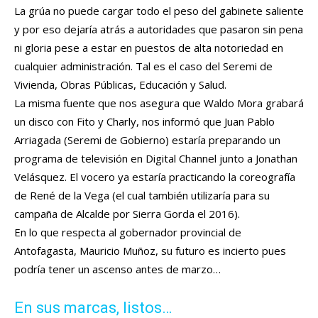
La grúa no puede cargar todo el peso del gabinete saliente
y por eso dejaría atrás a autoridades que pasaron sin pena
ni gloria pese a estar en puestos de alta notoriedad en
cualquier administración. Tal es el caso del Seremi de
Vivienda, Obras Públicas, Educación y Salud.
La misma fuente que nos asegura que Waldo Mora grabará
un disco con Fito y Charly, nos informó que Juan Pablo
Arriagada (Seremi de Gobierno) estaría preparando un
programa de televisión en Digital Channel junto a Jonathan
Velásquez. El vocero ya estaría practicando la coreografía
de René de la Vega (el cual también utilizaría para su
campaña de Alcalde por Sierra Gorda el 2016).
En lo que respecta al gobernador provincial de
Antofagasta, Mauricio Muñoz, su futuro es incierto pues
podría tener un ascenso antes de marzo…
En sus marcas, listos…