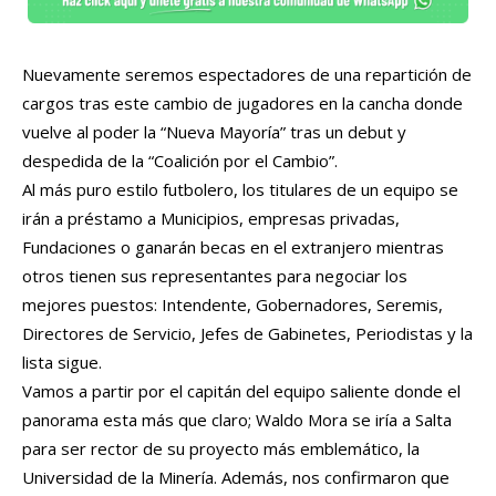
Nuevamente seremos espectadores de una repartición de
cargos tras este cambio de jugadores en la cancha donde
vuelve al poder la “Nueva Mayoría” tras un debut y
despedida de la “Coalición por el Cambio”.
Al más puro estilo futbolero, los titulares de un equipo se
irán a préstamo a Municipios, empresas privadas,
Fundaciones o ganarán becas en el extranjero mientras
otros tienen sus representantes para negociar los
mejores puestos: Intendente, Gobernadores, Seremis,
Directores de Servicio, Jefes de Gabinetes, Periodistas y la
lista sigue.
Vamos a partir por el capitán del equipo saliente donde el
panorama esta más que claro; Waldo Mora se iría a Salta
para ser rector de su proyecto más emblemático, la
Universidad de la Minería. Además, nos confirmaron que