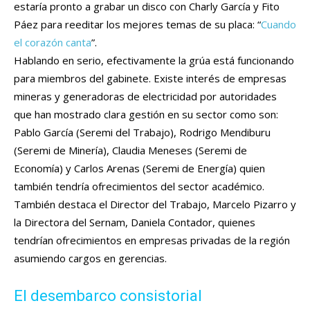
estaría pronto a grabar un disco con Charly García y Fito
Páez para reeditar los mejores temas de su placa: “
Cuando
el corazón canta
”.
Hablando en serio, efectivamente la grúa está funcionando
para miembros del gabinete. Existe interés de empresas
mineras y generadoras de electricidad por autoridades
que han mostrado clara gestión en su sector como son:
Pablo García (Seremi del Trabajo), Rodrigo Mendiburu
(Seremi de Minería), Claudia Meneses (Seremi de
Economía) y Carlos Arenas (Seremi de Energía) quien
también tendría ofrecimientos del sector académico.
También destaca el Director del Trabajo, Marcelo Pizarro y
la Directora del Sernam, Daniela Contador, quienes
tendrían ofrecimientos en empresas privadas de la región
asumiendo cargos en gerencias.
El desembarco consistorial