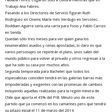
Trabajo Ana Fabres.
Pasando a los Directores de Servicio figuran Ruth
Rodriguez en Onemi; María Inés Verdugo en Sercotec;
Roddiam Aguirre sería una carta para Fosis y Pablo Carrizo
en Senda.
Quedan sólo tres meses para ver quien gana los
innumerables asados y cenas apostadas, lo claro es que
varios personajes se repetirán el plato, unos salen del
mundo público para volver al privado y otros regresan a la
que ha sido su casa por muchos años.
Segunda temporada para Bachelet que todos los
especialistas coinciden tendrá en las galerías barras más
empoderadas y exigentes con las promesas de cambios
incluyendo aquellas realizadas para la región minera de
Chile que aporta el 45% del PIB. Minuto uno de este
partido que ya comenzó en los camarines pero que tendrá
su pitazo inicial el 11 de marzo del 2014.