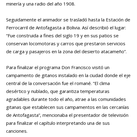
minería y una radio del año 1908.
Seguidamente el animador se trasladó hasta la Estación de
Ferrocarril de Antofagasta a Bolivia. Así describió el lugar:
“Fue construida a fines del siglo 19 y en sus patios se
conservan locomotoras y carros que prestaron servicios
de carga y pasajeros en la zona del desierto atacameño”.
Para finalizar el programa Don Francisco visitó un
campamento de gitanos instalado en la ciudad donde el eje
central de la conversación fue el romané.
“El clima
desértico y nublado, que garantiza temperaturas
agradables durante todo el año, atrae a las comunidades
gitanas que establecen sus campamentos en las cercanías
de Antofagasta”, mencionaba el presentador de televisión
para finalizar el capítulo interpretando una de sus
canciones.