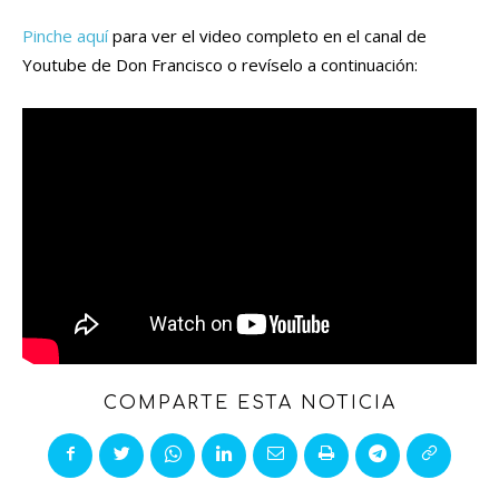
Pinche aquí
para ver el video completo en el canal de
Youtube de Don Francisco o revíselo a continuación:
COMPARTE ESTA NOTICIA