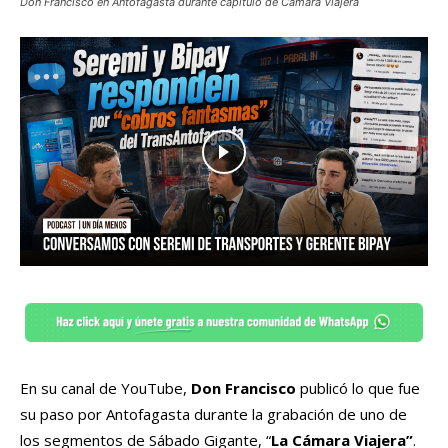
Don Francisco en Antofagasta durante capítulo de Cámara Viajera
En su canal de YouTube,
Don Francisco
publicó lo que fue
su paso por Antofagasta durante la grabación de uno de
los segmentos de Sábado Gigante, “
La Cámara Viajera”
.