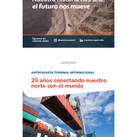
- publicidad -