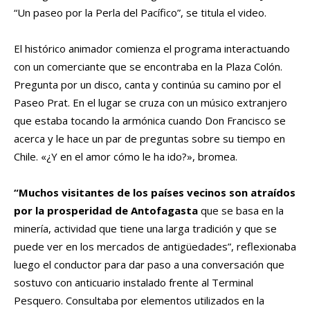
“Un paseo por la Perla del Pacífico”, se titula el video.
El histórico animador comienza el programa interactuando
con un comerciante que se encontraba en la Plaza Colón.
Pregunta por un disco, canta y continúa su camino por el
Paseo Prat. En el lugar se cruza con un músico extranjero
que estaba tocando la armónica cuando Don Francisco se
acerca y le hace un par de preguntas sobre su tiempo en
Chile. «¿Y en el amor cómo le ha ido?», bromea.
“Muchos visitantes de los países vecinos son atraídos
por la prosperidad de Antofagasta
que se basa en la
minería, actividad que tiene una larga tradición y que se
puede ver en los mercados de antigüedades”, reflexionaba
luego el conductor para dar paso a una conversación que
sostuvo con anticuario instalado frente al Terminal
Pesquero. Consultaba por elementos utilizados en la