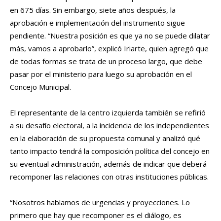
en 675 días. Sin embargo, siete años después, la
aprobación e implementación del instrumento sigue
pendiente. “Nuestra posición es que ya no se puede dilatar
más, vamos a aprobarlo”, explicó Iriarte, quien agregó que
de todas formas se trata de un proceso largo, que debe
pasar por el ministerio para luego su aprobación en el
Concejo Municipal.
El representante de la centro izquierda también se refirió
a su desafío electoral, a la incidencia de los independientes
en la elaboración de su propuesta comunal y analizó qué
tanto impacto tendrá la composición política del concejo en
su eventual administración, además de indicar que deberá
recomponer las relaciones con otras instituciones públicas.
“Nosotros hablamos de urgencias y proyecciones. Lo
primero que hay que recomponer es el diálogo, es