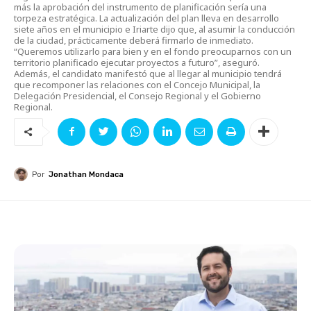
más la aprobación del instrumento de planificación sería una
torpeza estratégica. La actualización del plan lleva en desarrollo
siete años en el municipio e Iriarte dijo que, al asumir la conducción
de la ciudad, prácticamente deberá firmarlo de inmediato.
“Queremos utilizarlo para bien y en el fondo preocuparnos con un
territorio planificado ejecutar proyectos a futuro”, aseguró.
Además, el candidato manifestó que al llegar al municipio tendrá
que recomponer las relaciones con el Concejo Municipal, la
Delegación Presidencial, el Consejo Regional y el Gobierno
Regional.
Por
Jonathan Mondaca