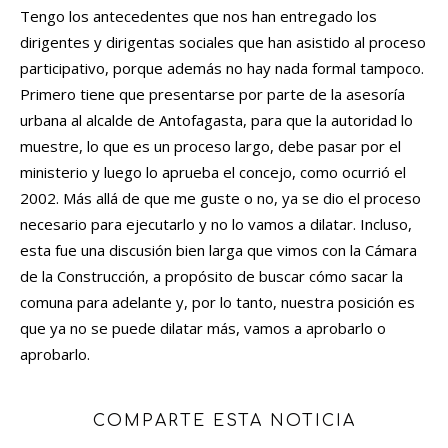
Tengo los antecedentes que nos han entregado los
dirigentes y dirigentas sociales que han asistido al proceso
participativo, porque además no hay nada formal tampoco.
Primero tiene que presentarse por parte de la asesoría
urbana al alcalde de Antofagasta, para que la autoridad lo
muestre, lo que es un proceso largo, debe pasar por el
ministerio y luego lo aprueba el concejo, como ocurrió el
2002. Más allá de que me guste o no, ya se dio el proceso
necesario para ejecutarlo y no lo vamos a dilatar. Incluso,
esta fue una discusión bien larga que vimos con la Cámara
de la Construcción, a propósito de buscar cómo sacar la
comuna para adelante y, por lo tanto, nuestra posición es
que ya no se puede dilatar más, vamos a aprobarlo o
aprobarlo.
COMPARTE ESTA NOTICIA