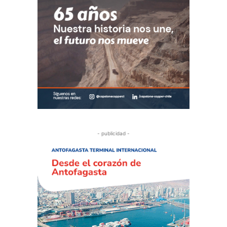
- publicidad -