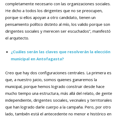
completamente necesario con las organizaciones sociales.
He dicho a todos los dirigentes que no se preocupen,
porque si ellos apoyan a otro candidato, tienen un
pensamiento político distinto al mío, los valido porque son
dirigentes sociales y merecen ser escuchados”, manifestó
el arquitecto.
¿Cuáles serán las claves que resolverán la elección
municipal en Antofagasta?
Creo que hay dos configuraciones centrales. La primera es
que, a nuestro juicio, somos quienes ganaremos la
municipal, porque hemos logrado construir desde hace
mucho tiempo una estructura, más allá del relato, de gente
independiente, dirigentes sociales, vecinales y territoriales
que han logrado darle cuerpo a la campaña. Pero, por otro
lado, también está el antecedente no menor e histórico en