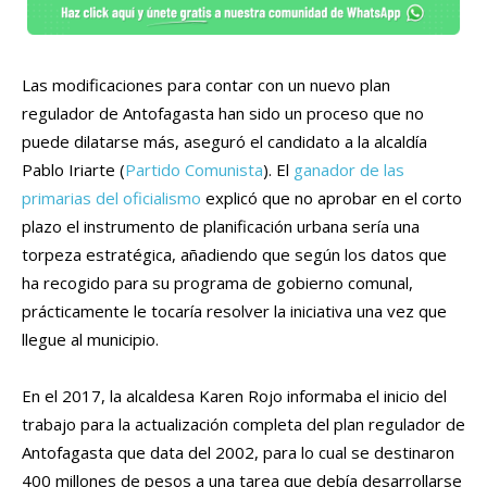
Las modificaciones para contar con un nuevo plan
regulador de Antofagasta han sido un proceso que no
puede dilatarse más, aseguró el candidato a la alcaldía
Pablo Iriarte (
Partido Comunista
). El
ganador de las
primarias del oficialismo
explicó que no aprobar en el corto
plazo el instrumento de planificación urbana sería una
torpeza estratégica, añadiendo que según los datos que
ha recogido para su programa de gobierno comunal,
prácticamente le tocaría resolver la iniciativa una vez que
llegue al municipio.
En el 2017, la alcaldesa Karen Rojo informaba el inicio del
trabajo para la actualización completa del plan regulador de
Antofagasta que data del 2002, para lo cual se destinaron
400 millones de pesos a una tarea que debía desarrollarse