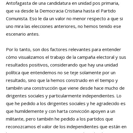
Antofagasta de una candidatura en unidad pos primaria,
que va desde la Democracia Cristiana hasta el Partido
Comunista. Eso le da un valor no menor respecto a que si
uno mira las elecciones anteriores, no hemos tenido ese
escenario antes.
Por lo tanto, son dos factores relevantes para entender
cómo visualizamos el trabajo de la campaña electoral y sus
resultados positivos, considerando que hay una unidad
política que entendemos no se teje solamente por un
resultado, sino que la hemos construido en el tiempo y
también una construcción que viene desde hace mucho de
dirigentes sociales y particularmente independientes. Lo
que he pedido a los dirigentes sociales y he agradecido es
que humildemente y con harta convicción apoyen a un
militante, pero también he pedido a los partidos que
reconozcamos el valor de los independientes que están en