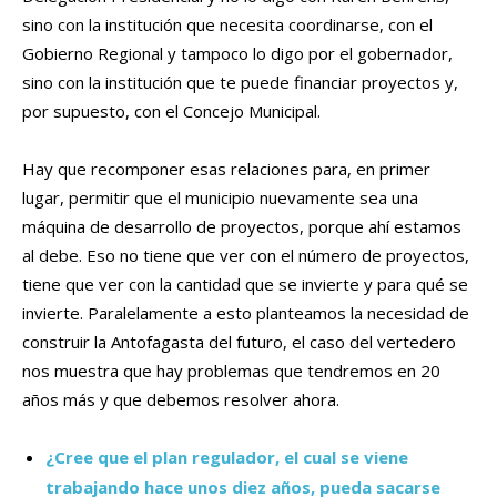
sino con la institución que necesita coordinarse, con el
Gobierno Regional y tampoco lo digo por el gobernador,
sino con la institución que te puede financiar proyectos y,
por supuesto, con el Concejo Municipal.
Hay que recomponer esas relaciones para, en primer
lugar, permitir que el municipio nuevamente sea una
máquina de desarrollo de proyectos, porque ahí estamos
al debe. Eso no tiene que ver con el número de proyectos,
tiene que ver con la cantidad que se invierte y para qué se
invierte. Paralelamente a esto planteamos la necesidad de
construir la Antofagasta del futuro, el caso del vertedero
nos muestra que hay problemas que tendremos en 20
años más y que debemos resolver ahora.
¿Cree que el plan regulador, el cual se viene
trabajando hace unos diez años, pueda sacarse