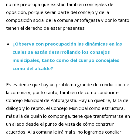
no me preocupa que existan también concejales de
oposición, porque serán parte del concejo y de la
composición social de la comuna Antofagasta y por lo tanto
tienen el derecho de estar presentes.
¿Observa con preocupación las dinámicas en las
cuales se están desarrollando los consejos
municipales, tanto como del cuerpo concejales
como del alcalde?
Es evidente que hay un problema grande de conducción de
la comuna y, por lo tanto, también de cómo conducir el
Concejo Municipal de Antofagasta. Hay un quiebre, falta de
diálogo y lo repito, el Concejo Municipal como estructura,
más allá de quién lo componga, tiene que transformarse en
un aliado desde el punto de vista de cómo construir
acuerdos. A la comuna le irá mal si no logramos conciliar