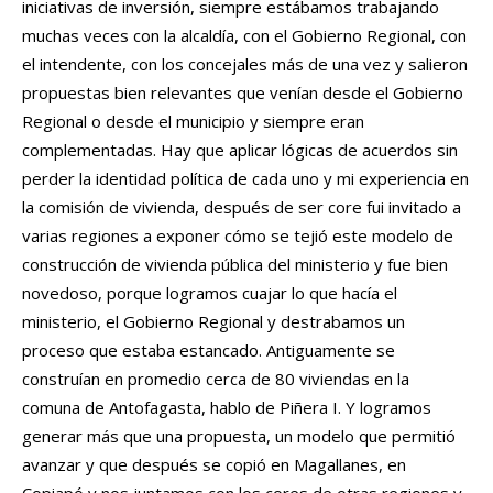
iniciativas de inversión, siempre estábamos trabajando
muchas veces con la alcaldía, con el Gobierno Regional, con
el intendente, con los concejales más de una vez y salieron
propuestas bien relevantes que venían desde el Gobierno
Regional o desde el municipio y siempre eran
complementadas. Hay que aplicar lógicas de acuerdos sin
perder la identidad política de cada uno y mi experiencia en
la comisión de vivienda, después de ser core fui invitado a
varias regiones a exponer cómo se tejió este modelo de
construcción de vivienda pública del ministerio y fue bien
novedoso, porque logramos cuajar lo que hacía el
ministerio, el Gobierno Regional y destrabamos un
proceso que estaba estancado. Antiguamente se
construían en promedio cerca de 80 viviendas en la
comuna de Antofagasta, hablo de Piñera I. Y logramos
generar más que una propuesta, un modelo que permitió
avanzar y que después se copió en Magallanes, en