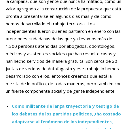
la campaña, que son gente que nunca ha militado, como un
valor agregado a la construcción de la propuesta que está
pronta a presentarse en algunos días más y de cómo
hemos desarrollado el trabajo territorial. Los
independientes fueron quienes partieron en enero con las
atenciones ciudadanas de las que ya llevamos más de
1.300 personas atendidas por abogados, odontólogos,
médicos y asistentes sociales que han resuelto casos y
han hecho servicios de manera gratuita. Son cerca de 20
juntas de vecinos de Antofagasta y ese trabajo lo hemos
desarrollado con ellos, entonces creemos que está la
mezcla de lo político, de todas maneras, pero también con
un fuerte componente social y de gente independiente.
Como militante de larga trayectoria y testigo de
los debates de los partidos políticos, ¿ha costado
adaptarse al fenómeno de los independientes,