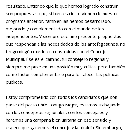
resultado. Entiendo que lo que hemos logrado construir
son propuestas que, si bien es cierto vienen de nuestro
programa anterior, también las hemos desarrollado,
mejorado y complementado con el mundo de los
independientes. Y siempre que uno presente propuestas
que respondan a las necesidades de los antofagastinos, no
tengo ningún miedo en construirlas con el Concejo
Municipal. Ése es el camino, fui consejero regional y
siempre me puse en una posición muy crítica, pero también
como factor complementario para fortalecer las políticas
públicas.
Estoy comprometido con todos los candidatos que son
parte del pacto Chile Contigo Mejor, estamos trabajando
con los consejeros regionales, con los concejales y
haremos una campaña bien unitaria en ese sentido y
espero que ganemos el concejo y la alcaldía. Sin embargo,