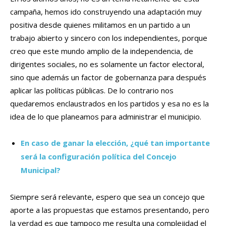
campaña, hemos ido construyendo una adaptación muy
positiva desde quienes militamos en un partido a un
trabajo abierto y sincero con los independientes, porque
creo que este mundo amplio de la independencia, de
dirigentes sociales, no es solamente un factor electoral,
sino que además un factor de gobernanza para después
aplicar las políticas públicas. De lo contrario nos
quedaremos enclaustrados en los partidos y esa no es la
idea de lo que planeamos para administrar el municipio.
En caso de ganar la elección, ¿qué tan importante
será la configuración política del Concejo
Municipal?
Siempre será relevante, espero que sea un concejo que
aporte a las propuestas que estamos presentando, pero
la verdad es que tampoco me resulta una complejidad el