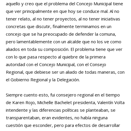
aquello y creo que el problema del Concejo Municipal tiene
que ver principalmente en que hoy se conduce mal. Al no
tener relato, al no tener proyectos, al no tener iniciativas
concretas que discutir, finalmente terminamos en un
concejo que se ha preocupado de defender la comuna,
pero lamentablemente con un alcalde que no los ve como
aliados en toda su composición. El problema tiene que ver
con lo que pasa respecto al quiebre de la primera
autoridad con el Concejo Municipal, con el Consejo
Regional, que debiese ser un aliado de todas maneras, con
el Gobierno Regional y la Delegación.
Siempre cuento esto, fui consejero regional en el tiempo
de Karen Rojo, Michelle Bachelet presidenta, Valentín Volta
intendente y las diferencias políticas se planteaban, se
transparentaban, eran evidentes, no había ninguna
cuestión que esconder, pero para efectos de desarrollar