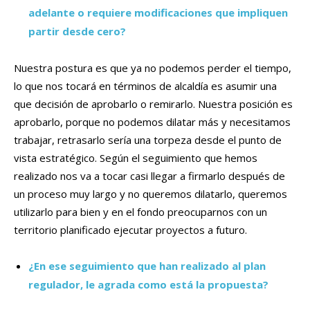
adelante o requiere modificaciones que impliquen
partir desde cero?
Nuestra postura es que ya no podemos perder el tiempo,
lo que nos tocará en términos de alcaldía es asumir una
que decisión de aprobarlo o remirarlo. Nuestra posición es
aprobarlo, porque no podemos dilatar más y necesitamos
trabajar, retrasarlo sería una torpeza desde el punto de
vista estratégico. Según el seguimiento que hemos
realizado nos va a tocar casi llegar a firmarlo después de
un proceso muy largo y no queremos dilatarlo, queremos
utilizarlo para bien y en el fondo preocuparnos con un
territorio planificado ejecutar proyectos a futuro.
¿En ese seguimiento que han realizado al plan
regulador, le agrada como está la propuesta?