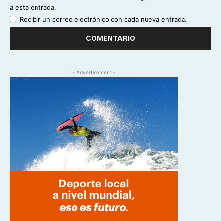
a esta entrada.
Recibir un correo electrónico con cada nueva entrada.
- Advertisement -