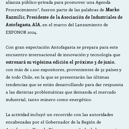
alianza público-privada para promover una Agenda
Procrecimiento”, fueron parte de las palabras de
Marko
Razmilic, Presidente de la Asociación de Industriales de
Antofagasta, AIA,
en el marco del Lanzamiento de
EXPONOR 2024.
Con gran expectación Antofagasta se prepara para este
encuentro internacional de innovación y tecnología que
estrenará su vigésima edición el próximo 3 de junio
,
con más de 1.100 expositores, provenientes de 32 países y
de todo Chile, en la que se presentarán las últimas
tendencias que se están desarrollando para dar respuesta
a las distintas problemáticas que demanda el mercado
industrial, tanto minero como energético.
La actividad incluyó un recorrido con las autoridades
encabezadas por el Gobernador de la Región de