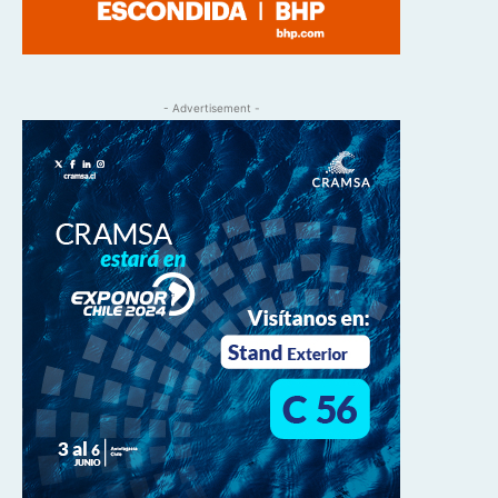
- Advertisement -