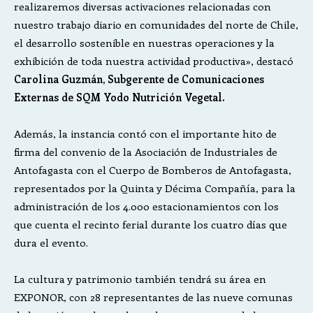
realizaremos diversas activaciones relacionadas con
nuestro trabajo diario en comunidades del norte de Chile,
el desarrollo sostenible en nuestras operaciones y la
exhibición de toda nuestra actividad productiva», destacó
Carolina Guzmán, Subgerente de Comunicaciones
Externas de SQM Yodo Nutrición Vegetal.
Además, la instancia contó con el importante hito de
firma del convenio de la Asociación de Industriales de
Antofagasta con el Cuerpo de Bomberos de Antofagasta,
representados por la Quinta y Décima Compañía, para la
administración de los 4.000 estacionamientos con los
que cuenta el recinto ferial durante los cuatro días que
dura el evento.
La cultura y patrimonio también tendrá su área en
EXPONOR, con 28 representantes de las nueve comunas