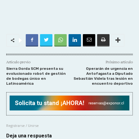
Artículo previo
Próximo artículo
Sierra Gorda SCM presenta su
Operarán de urgencia en
evolucionado robot de gestión
Antofagasta a Diputado
de bodegas único en
Sebastián Videla tras lesión en
Latinoamérica
encuentro deportivo
Registrarse / Unirse
Deja una respuesta