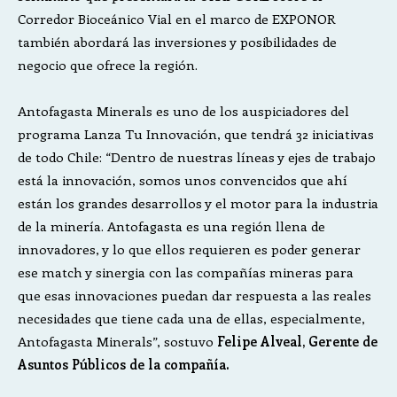
Corredor Bioceánico Vial en el marco de EXPONOR
también abordará las inversiones y posibilidades de
negocio que ofrece la región.
Antofagasta Minerals es uno de los auspiciadores del
programa Lanza Tu Innovación, que tendrá 32 iniciativas
de todo Chile: “Dentro de nuestras líneas y ejes de trabajo
está la innovación, somos unos convencidos que ahí
están los grandes desarrollos y el motor para la industria
de la minería. Antofagasta es una región llena de
innovadores, y lo que ellos requieren es poder generar
ese match y sinergia con las compañías mineras para
que esas innovaciones puedan dar respuesta a las reales
necesidades que tiene cada una de ellas, especialmente,
Antofagasta Minerals”, sostuvo
Felipe Alveal, Gerente de
Asuntos Públicos de la compañía.