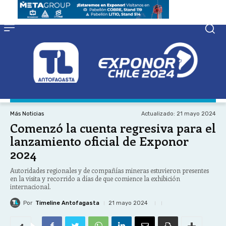
Actualizado:
21 mayo 2024
Más Noticias
Comenzó la cuenta regresiva para el
lanzamiento oficial de Exponor
2024
Autoridades regionales y de compañías mineras estuvieron presentes
en la visita y recorrido a días de que comience la exhibición
internacional.
Por
Timeline Antofagasta
21 mayo 2024