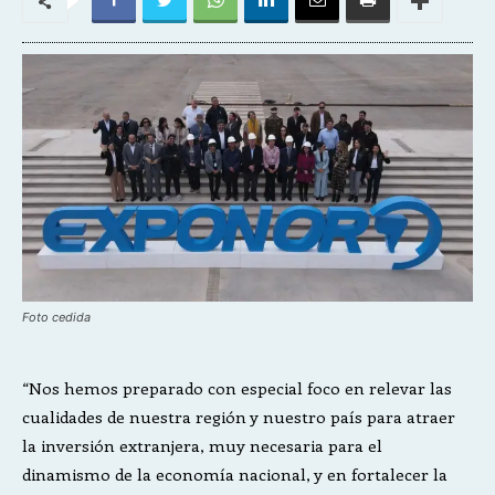
Foto cedida
“Nos hemos preparado con especial foco en relevar las
cualidades de nuestra región y nuestro país para atraer
la inversión extranjera, muy necesaria para el
dinamismo de la economía nacional, y en fortalecer la