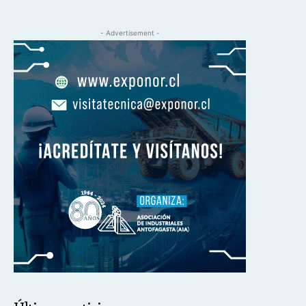
- Advertisement -