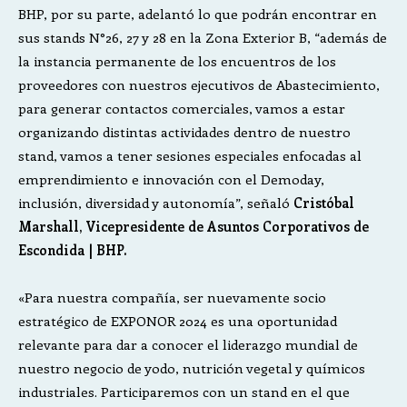
BHP, por su parte, adelantó lo que podrán encontrar en
sus stands N°26, 27 y 28 en la Zona Exterior B, “además de
la instancia permanente de los encuentros de los
proveedores con nuestros ejecutivos de Abastecimiento,
para generar contactos comerciales, vamos a estar
organizando distintas actividades dentro de nuestro
stand, vamos a tener sesiones especiales enfocadas al
emprendimiento e innovación con el Demoday,
inclusión, diversidad y autonomía”, señaló
Cristóbal
Marshall, Vicepresidente de Asuntos Corporativos de
Escondida | BHP.
«Para nuestra compañía, ser nuevamente socio
estratégico de EXPONOR 2024 es una oportunidad
relevante para dar a conocer el liderazgo mundial de
nuestro negocio de yodo, nutrición vegetal y químicos
industriales. Participaremos con un stand en el que