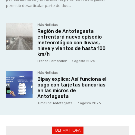
permitió desarticular parte de dos...
Más Noticias
Región de Antofagasta
enfrentará nuevo episodio
meteorológico con lluvias,
nieve y vientos de hasta 100
km/h
Franco Fernández
-
7 agosto 2026
Más Noticias
Bipay explica: Así funciona el
pago con tarjetas bancarias
en las micros de
Antofagasta
Timeline Antofagasta
-
7 agosto 2026