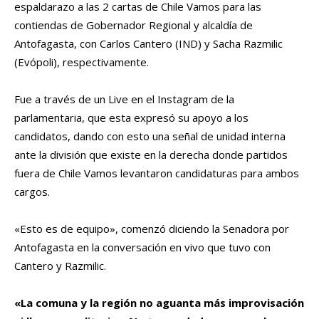
espaldarazo a las 2 cartas de Chile Vamos para las
contiendas de Gobernador Regional y alcaldía de
Antofagasta, con Carlos Cantero (IND) y Sacha Razmilic
(Evópoli), respectivamente.
Fue a través de un Live en el Instagram de la
parlamentaria, que esta expresó su apoyo a los
candidatos, dando con esto una señal de unidad interna
ante la división que existe en la derecha donde partidos
fuera de Chile Vamos levantaron candidaturas para ambos
cargos.
«Esto es de equipo», comenzó diciendo la Senadora por
Antofagasta en la conversación en vivo que tuvo con
Cantero y Razmilic.
«La comuna y la región no aguanta más improvisación