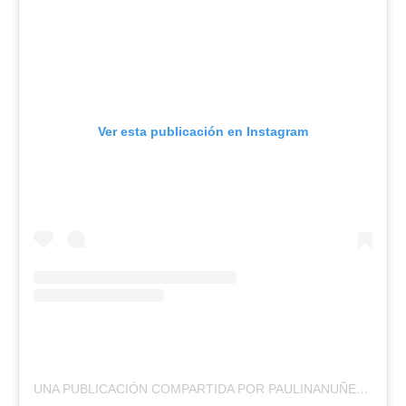
Ver esta publicación en Instagram
UNA PUBLICACIÓN COMPARTIDA POR PAULINANUÑEZURRUTIA (@PAULINANU)