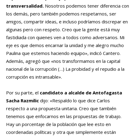
transversalidad.
Nosotros podemos tener diferencia con
los demás, pero también podemos respetarnos, ser
amigos, compartir ideas, e incluso podríamos discrepar en
algunas pero con respeto. Creo que la gente está muy
fastidiada con quienes ven a todos como adversarios. Mi
eje es que demos encarnar la unidad y me alegro mucho
Paulina que estemos haciendo equipo», indicó Cantero.
Además, agregó que «nos transformamos en la capital
nacional de la corrupción (…) La probidad y el repudio a la
corrupción es intransable».
Por su parte, el
candidato a alcalde de Antofagasta
Sacha Razmilic
dijo: «Respaldo lo que dice Carlos
respecto a una propuesta unitaria. Creo que también
tenemos que enfocarnos en las propuestas de trabajo.
Hay un porcentaje de la población que lee esto en
coordenadas políticas y otra que simplemente están