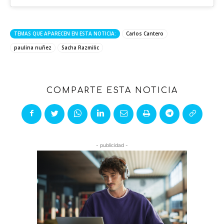
TEMAS QUE APARECEN EN ESTA NOTICIA:
Carlos Cantero
paulina nuñez
Sacha Razmilic
COMPARTE ESTA NOTICIA
- publicidad -