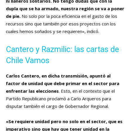
ni llaneros solitarios. No tengo dudas que con la
dupla que se ha armado, nuestra región se va a poner
de pie.
No solo por la poca eficiencia en el gasto de los
recursos sino que también por esos proyectos con los
cuales hemos soñados y se requieren», indicó.
Cantero y Razmilic: las cartas de
Chile Vamos
Carlos Cantero, en dicha transmisión, apuntó al
factor de unidad que debe primar en el sector para
enfrentar las elecciones
. Esto, en el contexto que el
Partido Republicano proclamó a Carlo Arqueros para
disputar también el cargo de Gobernador Regional.
«Se requiere unidad pero no solo en el sector, que es
imperativo sino que hay que tener unidad en la