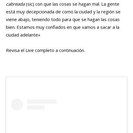
cabreada
(sic) con que las cosas se hagan mal. La gente
está muy decepcionada de como la ciudad y la región se
viene abajo, teniendo todo para que se hagan las cosas
bien. Estamos muy confiados en que vamos a sacar a la
ciudad adelante»
Revisa el Live completo a continuación.