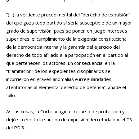
“(…) la vertiente procedimental del “derecho de expulsión”
del que goza todo partido sí sería susceptible de un mayor
grado de supervisión, pues se ponen en juego intereses
superiores: el cumplimiento de la exigencia constitucional
de la democracia interna y la garantía del ejercicio del
derecho de todo afiliado a la participación en el partido al
que pertenecen los actores. En consecuencia, en la
“tramitación” de los expedientes disciplinarios se
incurrieron en graves anomalías e irregularidades,
atentatorias al elemental derecho de defensa”, añade el
fallo.
Así las cosas, la Corte acogió el recurso de protección y
dejó sin efecto la sanción de expulsión decretada por el TS
del PDG.