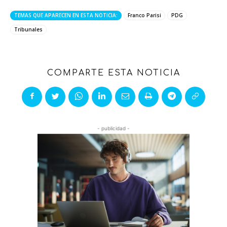
TEMAS QUE APARECEN EN ESTA NOTICIA:
Franco Parisi
PDG
Tribunales
COMPARTE ESTA NOTICIA
- publicidad -