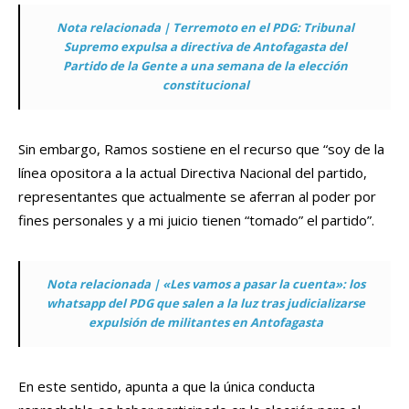
Nota relacionada | Terremoto en el PDG: Tribunal
Supremo expulsa a directiva de Antofagasta del
Partido de la Gente a una semana de la elección
constitucional
Sin embargo, Ramos sostiene en el recurso que “soy de la
línea opositora a la actual Directiva Nacional del partido,
representantes que actualmente se aferran al poder por
fines personales y a mi juicio tienen “tomado” el partido”.
Nota relacionada | «Les vamos a pasar la cuenta»: los
whatsapp del PDG que salen a la luz tras judicializarse
expulsión de militantes en Antofagasta
En este sentido, apunta a que la única conducta