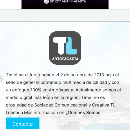
Timeline.cl fue fundado el 2 de octubre de 2013 bajo el
sello de generar contenido multimedia de calidad y con
un enfoque 100% en Antofagasta. Actualmente somos el
medio digital más leído en la región. Timeline es
propiedad de Sociedad Comunicacional y Creativa TL
Limitada Más información en
¿Quiénes Somos
Contacto