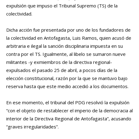
expulsión que impuso el Tribunal Supremo (TS) de la
colectividad.
Dicha acción fue presentada por uno de los fundadores de
la colectividad en Antofagasta, Luis Ramos, quien acusó de
arbitraria e ilegal la sanción disciplinaria impuesta en su
contra por el TS. Igualmente, al libelo se sumaron nueve
militantes -y exmiembros de la directiva regional-
expulsados el pasado 25 de abril, a pocos días de la
elección constitucional, razón por la que se mantuvo bajo
reserva hasta que este medio accedió a los documentos.
En ese momento, el tribunal del PDG resolvió la expulsión
“con el objeto de restablecer el imperio de la democracia al
interior de la Directiva Regional de Antofagasta”, acusando
“graves irregularidades”.