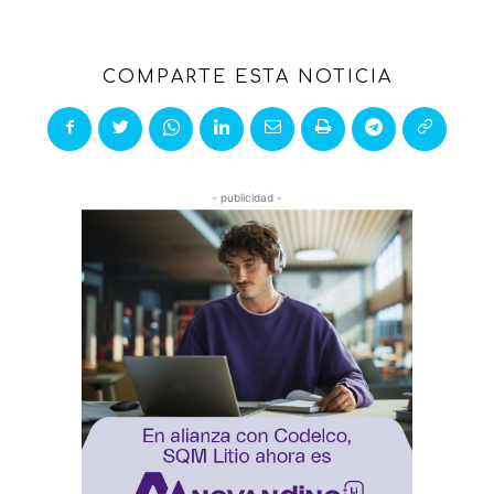
COMPARTE ESTA NOTICIA
- publicidad -