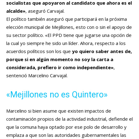
socialistas que apoyaron al candidato que ahora es el
alcalde»
, aseguró Carvajal.
El político también aseguró que participará en la próxima
elección municipal de Mejillones, esto con o sin el apoyo de
su sector político. «El PPD tiene que jugarse una opción de
la cual yo siempre he sido un líder. Ahora, respecto a los
acuerdos políticos son los que
yo quiero saber antes de,
porque si en algún momento no soy la carta a
considerada, prefiero ir como independiente»
,
sentenció Marcelino Carvajal.
«Mejillones no es Quintero»
Marcelino si bien asume que existen impactos de
contaminación propios de la actividad industrial, defiende el
que la comuna haya optado por ese polo de desarrollo y
emplaza a que son las autoridades gubernamentales las