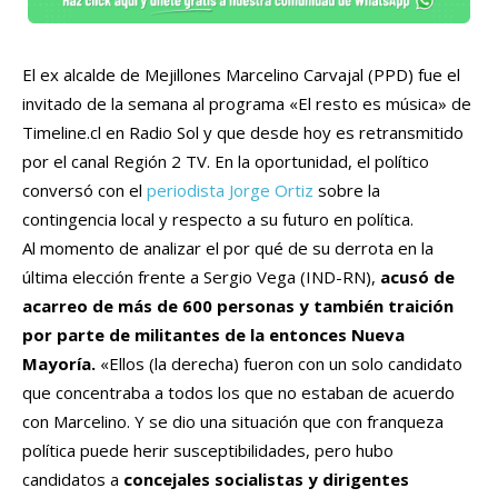
El ex alcalde de Mejillones Marcelino Carvajal (PPD) fue el
invitado de la semana al programa «El resto es música» de
Timeline.cl en Radio Sol y que desde hoy es retransmitido
por el canal Región 2 TV. En la oportunidad, el político
conversó con el
periodista Jorge Ortiz
sobre la
contingencia local y respecto a su futuro en política.
Al momento de analizar el por qué de su derrota en la
última elección frente a Sergio Vega (IND-RN),
acusó de
acarreo de más de 600 personas y también traición
por parte de militantes de la entonces Nueva
Mayoría.
«Ellos (la derecha) fueron con un solo candidato
que concentraba a todos los que no estaban de acuerdo
con Marcelino. Y se dio una situación que con franqueza
política puede herir susceptibilidades, pero hubo
candidatos a
concejales socialistas y dirigentes