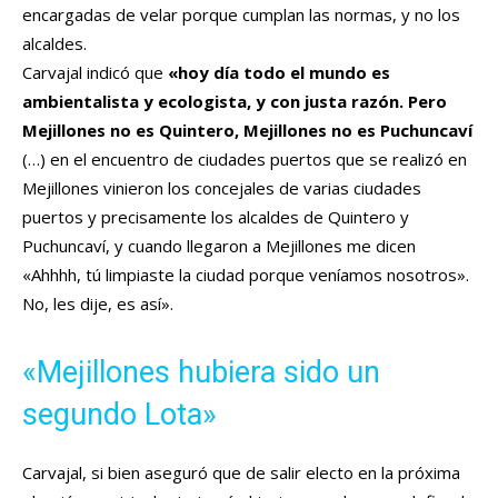
encargadas de velar porque cumplan las normas, y no los
alcaldes.
Carvajal indicó que
«hoy día todo el mundo es
ambientalista y ecologista, y con justa razón. Pero
Mejillones no es Quintero, Mejillones no es Puchuncaví
(…) en el encuentro de ciudades puertos que se realizó en
Mejillones vinieron los concejales de varias ciudades
puertos y precisamente los alcaldes de Quintero y
Puchuncaví, y cuando llegaron a Mejillones me dicen
«Ahhhh, tú limpiaste la ciudad porque veníamos nosotros».
No, les dije, es así».
«Mejillones hubiera sido un
segundo Lota»
Carvajal, si bien aseguró que de salir electo en la próxima