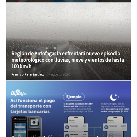
Región de Antofagasta enfrentará nuevo episodio
meteorológico con lluvias, nieve y vientos de hasta
100 km/h
Franco Fernández
-
7 agosto 2026