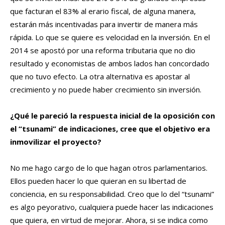
que facturan el 83% al erario fiscal, de alguna manera,
estarán más incentivadas para invertir de manera más
rápida. Lo que se quiere es velocidad en la inversión. En el
2014 se apostó por una reforma tributaria que no dio
resultado y economistas de ambos lados han concordado
que no tuvo efecto. La otra alternativa es apostar al
crecimiento y no puede haber crecimiento sin inversión.
¿Qué le pareció la respuesta inicial de la oposición con
el “tsunami” de indicaciones, cree que el objetivo era
inmovilizar el proyecto?
No me hago cargo de lo que hagan otros parlamentarios.
Ellos pueden hacer lo que quieran en su libertad de
conciencia, en su responsabilidad. Creo que lo del “tsunami”
es algo peyorativo, cualquiera puede hacer las indicaciones
que quiera, en virtud de mejorar. Ahora, si se indica como