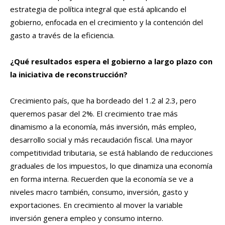
estrategia de política integral que está aplicando el
gobierno, enfocada en el crecimiento y la contención del
gasto a través de la eficiencia.
¿Qué resultados espera el gobierno a largo plazo con
la iniciativa de reconstrucción?
Crecimiento país, que ha bordeado del 1.2 al 2.3, pero
queremos pasar del 2%. El crecimiento trae más
dinamismo a la economía, más inversión, más empleo,
desarrollo social y más recaudación fiscal. Una mayor
competitividad tributaria, se está hablando de reducciones
graduales de los impuestos, lo que dinamiza una economía
en forma interna. Recuerden que la economía se ve a
niveles macro también, consumo, inversión, gasto y
exportaciones. En crecimiento al mover la variable
inversión genera empleo y consumo interno.