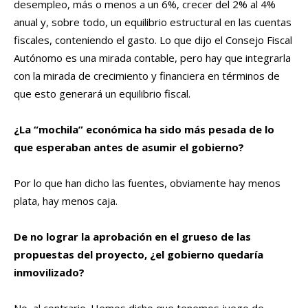
desempleo, más o menos a un 6%, crecer del 2% al 4%
anual y, sobre todo, un equilibrio estructural en las cuentas
fiscales, conteniendo el gasto. Lo que dijo el Consejo Fiscal
Autónomo es una mirada contable, pero hay que integrarla
con la mirada de crecimiento y financiera en términos de
que esto generará un equilibrio fiscal.
¿La “mochila” económica ha sido más pesada de lo
que esperaban antes de asumir el gobierno?
Por lo que han dicho las fuentes, obviamente hay menos
plata, hay menos caja.
De no lograr la aprobación en el grueso de las
propuestas del proyecto, ¿el gobierno quedaría
inmovilizado?