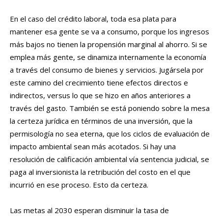
En el caso del crédito laboral, toda esa plata para
mantener esa gente se va a consumo, porque los ingresos
más bajos no tienen la propensión marginal al ahorro. Si se
emplea más gente, se dinamiza internamente la economía
a través del consumo de bienes y servicios. Jugársela por
este camino del crecimiento tiene efectos directos e
indirectos, versus lo que se hizo en años anteriores a
través del gasto. También se está poniendo sobre la mesa
la certeza jurídica en términos de una inversión, que la
permisología no sea eterna, que los ciclos de evaluación de
impacto ambiental sean más acotados. Si hay una
resolución de calificación ambiental vía sentencia judicial, se
paga al inversionista la retribución del costo en el que
incurrió en ese proceso. Esto da certeza.
Las metas al 2030 esperan disminuir la tasa de