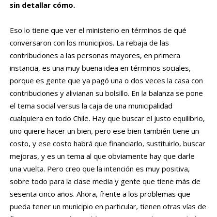
sin detallar cómo.
Eso lo tiene que ver el ministerio en términos de qué
conversaron con los municipios. La rebaja de las
contribuciones a las personas mayores, en primera
instancia, es una muy buena idea en términos sociales,
porque es gente que ya pagó una o dos veces la casa con
contribuciones y alivianan su bolsillo. En la balanza se pone
el tema social versus la caja de una municipalidad
cualquiera en todo Chile. Hay que buscar el justo equilibrio,
uno quiere hacer un bien, pero ese bien también tiene un
costo, y ese costo habrá que financiarlo, sustituirlo, buscar
mejoras, y es un tema al que obviamente hay que darle
una vuelta. Pero creo que la intención es muy positiva,
sobre todo para la clase media y gente que tiene más de
sesenta cinco años. Ahora, frente a los problemas que
pueda tener un municipio en particular, tienen otras vías de