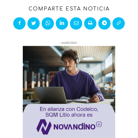
COMPARTE ESTA NOTICIA
- publicidad -