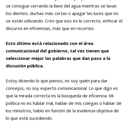
se consigue cerrando la llave del agua mientras se lavan
los dientes, duchas más cortas o apagar las luces que no
se están utilizando. Creo que eso es lo correcto, enfocar el
discurso en eficiencias, más que en recortes.
Esto último está relacionado con el área
comunicacional del gobierno, tal vez tienen que
seleccionar mejor las palabras que dan paso a la
discusión pública.
Estoy diciendo lo que pienso, no soy quién para dar
consejos, no soy experto comunicacional. Lo que digo es
que la mirada correcta es la búsqueda de eficiencia. Mi
política no es hablar mal, hablar de mis colegas o hablar de
los ministros, hablo en función de la evidencia objetiva de
lo que está sucediendo.