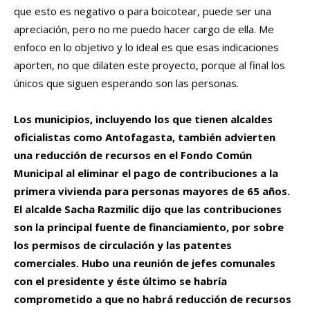
que esto es negativo o para boicotear, puede ser una
apreciación, pero no me puedo hacer cargo de ella. Me
enfoco en lo objetivo y lo ideal es que esas indicaciones
aporten, no que dilaten este proyecto, porque al final los
únicos que siguen esperando son las personas.
Los municipios, incluyendo los que tienen alcaldes
oficialistas como Antofagasta, también advierten
una reducción de recursos en el Fondo Común
Municipal al eliminar el pago de contribuciones a la
primera vivienda para personas mayores de 65 años.
El alcalde Sacha Razmilic dijo que las contribuciones
son la principal fuente de financiamiento, por sobre
los permisos de circulación y las patentes
comerciales. Hubo una reunión de jefes comunales
con el presidente y éste último se habría
comprometido a que no habrá reducción de recursos