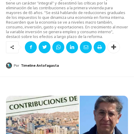
tiene un carácter "integral" y desestimó las críticas por la
eliminación de las contribuciones a la primera vivienda para
mayores de 65 años. “Se está hablando de reducciones graduales
de los impuestos lo que dinamiza una economía en forma interna.
Recuerden que la economía se ve a niveles macro también,
consumo, inversión, gasto y exportaciones. En crecimiento al mover
la variable inversión se genera empleo y consumo interno”,
destacó sobre los efectos a largo plazo de la reforma.
Por
Timeline Antofagasta