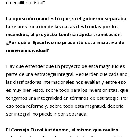
un equilibrio fiscal”.
La oposición manifestó que, si el gobierno separaba
la reconstrucción de las casas destruidas por los
incendios, el proyecto tendría rápida tramitación.
¿Por qué el Ejecutivo no presentó esta iniciativa de
manera individual?
Hay que entender que un proyecto de esta magnitud es
parte de una estrategia integral. Recuerden que cada año,
las clasificadoras internacionales nos evalúan y entre eso
es muy bien visto, sobre todo para los inversionistas, que
tengamos una integralidad en términos de estrategia. Por
eso toda reforma y, sobre todo esta magnitud, debería
ser integral, no puede ir por separada.
El Consejo Fiscal Autónomo, el mismo que realizó