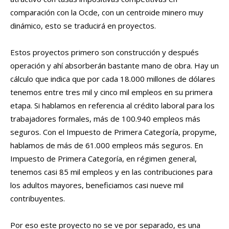
comparación con la Ocde, con un centroide minero muy
dinámico, esto se traducirá en proyectos.
Estos proyectos primero son construcción y después
operación y ahí absorberán bastante mano de obra. Hay un
cálculo que indica que por cada 18.000 millones de dólares
tenemos entre tres mil y cinco mil empleos en su primera
etapa. Si hablamos en referencia al crédito laboral para los
trabajadores formales, más de 100.940 empleos más
seguros. Con el Impuesto de Primera Categoría, propyme,
hablamos de más de 61.000 empleos más seguros. En
Impuesto de Primera Categoría, en régimen general,
tenemos casi 85 mil empleos y en las contribuciones para
los adultos mayores, beneficiamos casi nueve mil
contribuyentes.
Por eso este proyecto no se ve por separado, es una