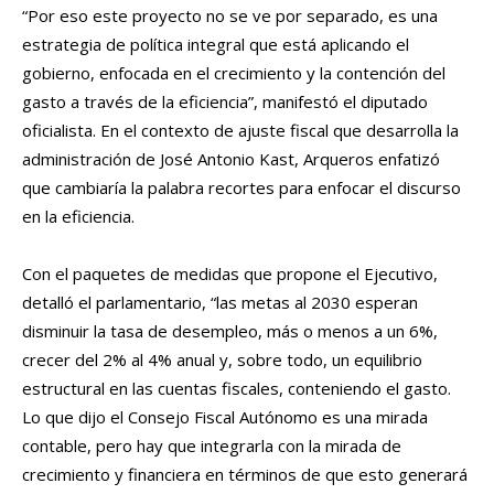
“Por eso este proyecto no se ve por separado, es una
estrategia de política integral que está aplicando el
gobierno, enfocada en el crecimiento y la contención del
gasto a través de la eficiencia”, manifestó el diputado
oficialista. En el contexto de ajuste fiscal que desarrolla la
administración de José Antonio Kast, Arqueros enfatizó
que cambiaría la palabra recortes para enfocar el discurso
en la eficiencia.
Con el paquetes de medidas que propone el Ejecutivo,
detalló el parlamentario, “las metas al 2030 esperan
disminuir la tasa de desempleo, más o menos a un 6%,
crecer del 2% al 4% anual y, sobre todo, un equilibrio
estructural en las cuentas fiscales, conteniendo el gasto.
Lo que dijo el Consejo Fiscal Autónomo es una mirada
contable, pero hay que integrarla con la mirada de
crecimiento y financiera en términos de que esto generará