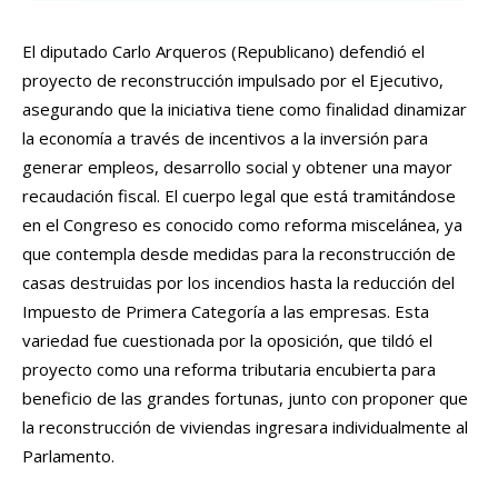
El diputado Carlo Arqueros (Republicano) defendió el
proyecto de reconstrucción impulsado por el Ejecutivo,
asegurando que la iniciativa tiene como finalidad dinamizar
la economía a través de incentivos a la inversión para
generar empleos, desarrollo social y obtener una mayor
recaudación fiscal. El cuerpo legal que está tramitándose
en el Congreso es conocido como reforma miscelánea, ya
que contempla desde medidas para la reconstrucción de
casas destruidas por los incendios hasta la reducción del
Impuesto de Primera Categoría a las empresas. Esta
variedad fue cuestionada por la oposición, que tildó el
proyecto como una reforma tributaria encubierta para
beneficio de las grandes fortunas, junto con proponer que
la reconstrucción de viviendas ingresara individualmente al
Parlamento.