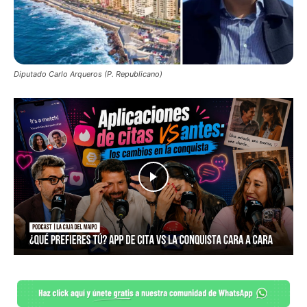
Diputado Carlo Arqueros (P. Republicano)