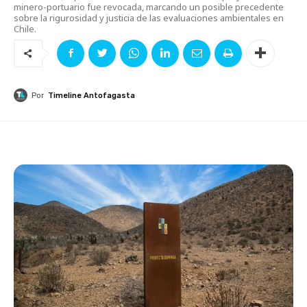
minero-portuario fue revocada, marcando un posible precedente
sobre la rigurosidad y justicia de las evaluaciones ambientales en
Chile.
Por
Timeline Antofagasta