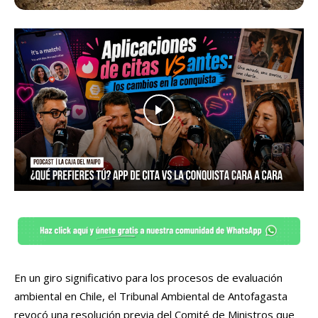
En un giro significativo para los procesos de evaluación
ambiental en Chile, el Tribunal Ambiental de Antofagasta
revocó una resolución previa del Comité de Ministros que