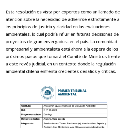
Esta resolución es vista por expertos como un llamado de
atención sobre la necesidad de adherirse estrictamente a
los principios de justicia y claridad en las evaluaciones
ambientales, lo cual podría influir en futuras decisiones de
proyectos de gran envergadura en el país. La comunidad
empresarial y ambientalista está ahora a la espera de los
próximos pasos que tomará el Comité de Ministros frente
a este revés judicial, en un contexto donde la regulación
ambiental chilena enfrenta crecientes desafíos y críticas.