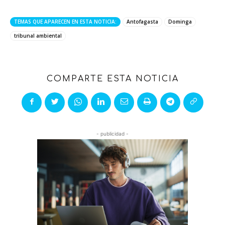
TEMAS QUE APARECEN EN ESTA NOTICIA:
Antofagasta
Dominga
tribunal ambiental
COMPARTE ESTA NOTICIA
- publicidad -